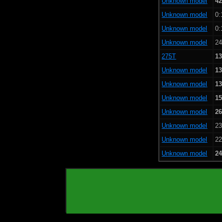
Unknown model
42
Unknown model
0:
Unknown model
0:
Unknown model
24
275T
13
Unknown model
13
Unknown model
13
Unknown model
15
Unknown model
26
Unknown model
23
Unknown model
22
Unknown model
24