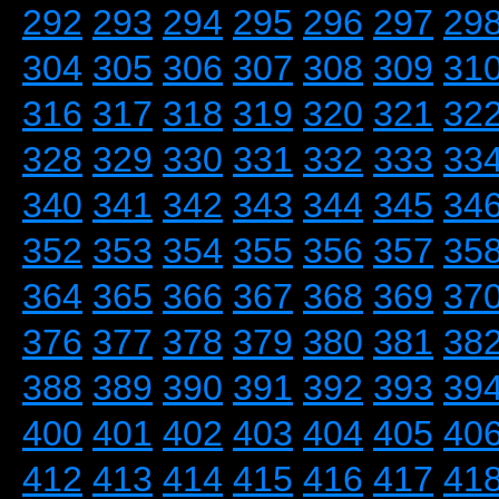
292
293
294
295
296
297
29
304
305
306
307
308
309
31
316
317
318
319
320
321
32
328
329
330
331
332
333
33
340
341
342
343
344
345
34
352
353
354
355
356
357
35
364
365
366
367
368
369
37
376
377
378
379
380
381
38
388
389
390
391
392
393
39
400
401
402
403
404
405
40
412
413
414
415
416
417
41