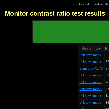
Contrast ratio
|
Test results
Monitor contrast ratio test results
Monitor model
Ra
Unknown model
32
Unknown model
32
Samsung P2370
27
Unknown model
82
Unknown model
76
Unknown model
23
Unknown model
11
Unknown model
16