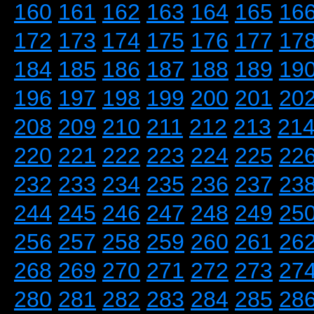
160
161
162
163
164
165
16
172
173
174
175
176
177
17
184
185
186
187
188
189
19
196
197
198
199
200
201
20
208
209
210
211
212
213
21
220
221
222
223
224
225
22
232
233
234
235
236
237
23
244
245
246
247
248
249
25
256
257
258
259
260
261
26
268
269
270
271
272
273
27
280
281
282
283
284
285
28