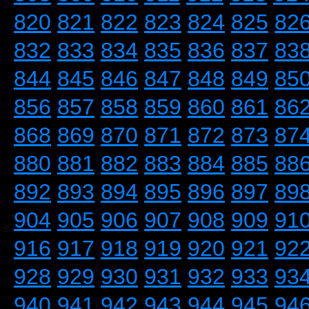
820
821
822
823
824
825
82
832
833
834
835
836
837
83
844
845
846
847
848
849
85
856
857
858
859
860
861
86
868
869
870
871
872
873
87
880
881
882
883
884
885
88
892
893
894
895
896
897
89
904
905
906
907
908
909
91
916
917
918
919
920
921
92
928
929
930
931
932
933
93
940
941
942
943
944
945
94