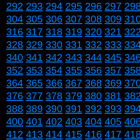
292
293
294
295
296
297
29
304
305
306
307
308
309
31
316
317
318
319
320
321
32
328
329
330
331
332
333
33
340
341
342
343
344
345
34
352
353
354
355
356
357
35
364
365
366
367
368
369
37
376
377
378
379
380
381
38
388
389
390
391
392
393
39
400
401
402
403
404
405
40
412
413
414
415
416
417
41