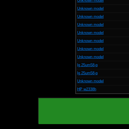
Unknown model
Unknown model
Unknown model
Unknown model
Unknown model
Unknown model
Unknown model
Unknown model
lg 25um58-p
lg 25um58-p
Unknown model
HP w2338h