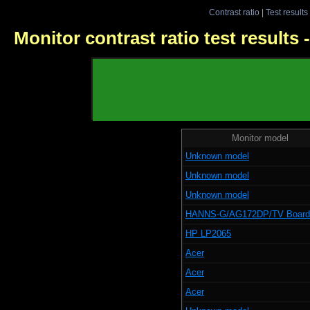
Contrast ratio
|
Test results
Monitor contrast ratio test results
Monitor model
Unknown model
Unknown model
Unknown model
HANNS-G/AG172DP/TV Board
HP LP2065
Acer
Acer
Acer