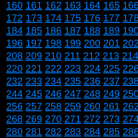
160
161
162
163
164
165
16
172
173
174
175
176
177
17
184
185
186
187
188
189
19
196
197
198
199
200
201
20
208
209
210
211
212
213
21
220
221
222
223
224
225
22
232
233
234
235
236
237
23
244
245
246
247
248
249
25
256
257
258
259
260
261
26
268
269
270
271
272
273
27
280
281
282
283
284
285
28