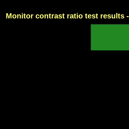
Monitor contrast ratio test results