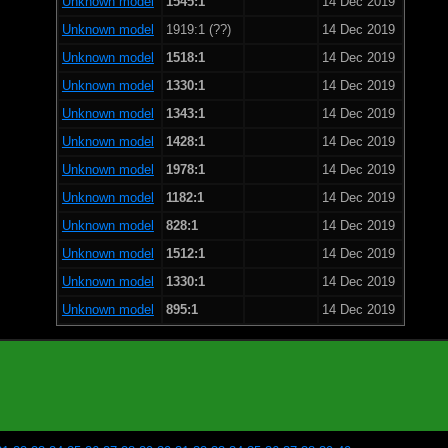
Unknown model
1545:1
14 Dec 2019
Unknown model
1919:1 (??)
14 Dec 2019
Unknown model
1518:1
14 Dec 2019
Unknown model
1330:1
14 Dec 2019
Unknown model
1343:1
14 Dec 2019
Unknown model
1428:1
14 Dec 2019
Unknown model
1978:1
14 Dec 2019
Unknown model
1182:1
14 Dec 2019
Unknown model
828:1
14 Dec 2019
Unknown model
1512:1
14 Dec 2019
Unknown model
1330:1
14 Dec 2019
Unknown model
895:1
14 Dec 2019