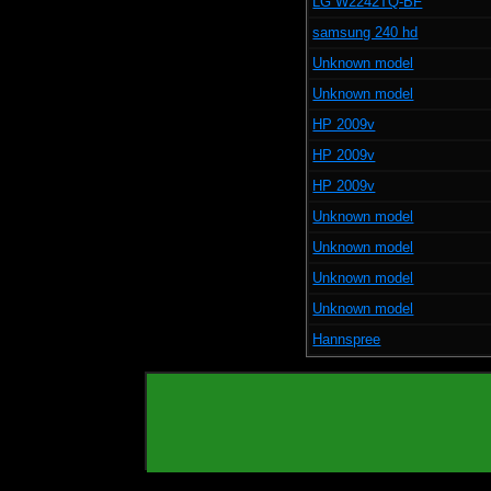
LG W2242TQ-BF
samsung 240 hd
Unknown model
Unknown model
HP 2009v
HP 2009v
HP 2009v
Unknown model
Unknown model
Unknown model
Unknown model
Hannspree