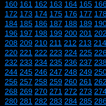
160
161
162
163
164
165
16
172
173
174
175
176
177
17
184
185
186
187
188
189
19
196
197
198
199
200
201
20
208
209
210
211
212
213
21
220
221
222
223
224
225
22
232
233
234
235
236
237
23
244
245
246
247
248
249
25
256
257
258
259
260
261
26
268
269
270
271
272
273
27
280
281
282
283
284
285
28