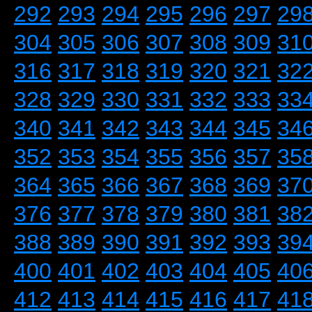
292
293
294
295
296
297
29
304
305
306
307
308
309
31
316
317
318
319
320
321
32
328
329
330
331
332
333
33
340
341
342
343
344
345
34
352
353
354
355
356
357
35
364
365
366
367
368
369
37
376
377
378
379
380
381
38
388
389
390
391
392
393
39
400
401
402
403
404
405
40
412
413
414
415
416
417
41