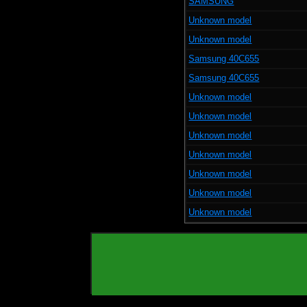
SAMSUNG
Unknown model
Unknown model
Samsung 40C655
Samsung 40C655
Unknown model
Unknown model
Unknown model
Unknown model
Unknown model
Unknown model
Unknown model