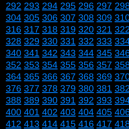
292
293
294
295
296
297
29
304
305
306
307
308
309
31
316
317
318
319
320
321
32
328
329
330
331
332
333
33
340
341
342
343
344
345
34
352
353
354
355
356
357
35
364
365
366
367
368
369
37
376
377
378
379
380
381
38
388
389
390
391
392
393
39
400
401
402
403
404
405
40
412
413
414
415
416
417
41