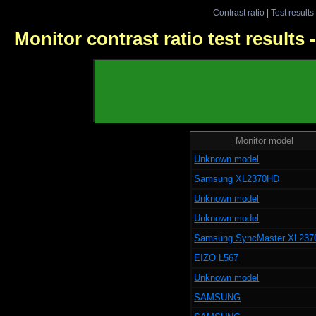
Contrast ratio
|
Test results
Monitor contrast ratio test results
Monitor model
Unknown model
Samsung XL2370HD
Unknown model
Unknown model
Samsung SyncMaster XL23
EIZO L567
Unknown model
SAMSUNG