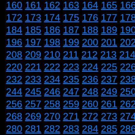
160
161
162
163
164
165
16
172
173
174
175
176
177
17
184
185
186
187
188
189
19
196
197
198
199
200
201
20
208
209
210
211
212
213
21
220
221
222
223
224
225
22
232
233
234
235
236
237
23
244
245
246
247
248
249
25
256
257
258
259
260
261
26
268
269
270
271
272
273
27
280
281
282
283
284
285
28