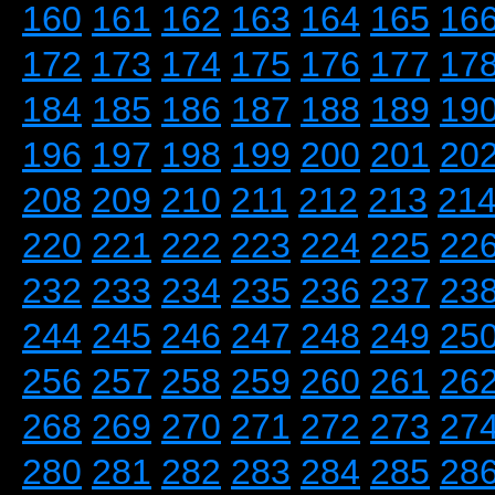
160
161
162
163
164
165
16
172
173
174
175
176
177
17
184
185
186
187
188
189
19
196
197
198
199
200
201
20
208
209
210
211
212
213
21
220
221
222
223
224
225
22
232
233
234
235
236
237
23
244
245
246
247
248
249
25
256
257
258
259
260
261
26
268
269
270
271
272
273
27
280
281
282
283
284
285
28