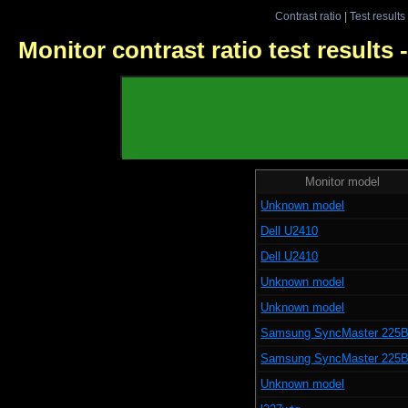
Contrast ratio
|
Test results
Monitor contrast ratio test results
Monitor model
Unknown model
Dell U2410
Dell U2410
Unknown model
Unknown model
Samsung SyncMaster 225
Samsung SyncMaster 225
Unknown model