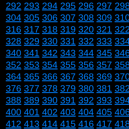
292
293
294
295
296
297
29
304
305
306
307
308
309
31
316
317
318
319
320
321
32
328
329
330
331
332
333
33
340
341
342
343
344
345
34
352
353
354
355
356
357
35
364
365
366
367
368
369
37
376
377
378
379
380
381
38
388
389
390
391
392
393
39
400
401
402
403
404
405
40
412
413
414
415
416
417
41