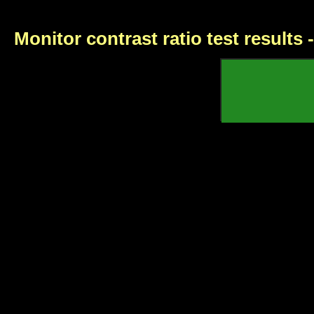
Monitor contrast ratio test results