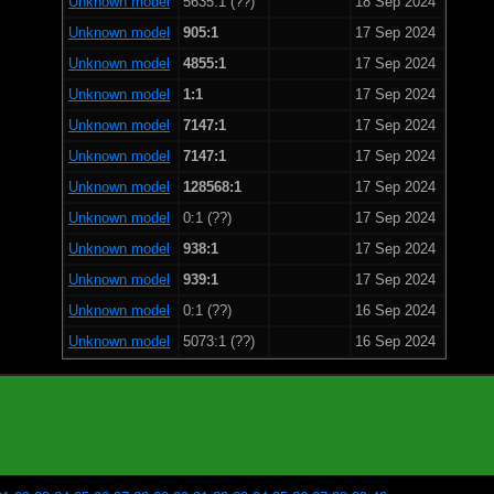
Unknown model
5635:1 (??)
18 Sep 2024
Unknown model
905:1
17 Sep 2024
Unknown model
4855:1
17 Sep 2024
Unknown model
1:1
17 Sep 2024
Unknown model
7147:1
17 Sep 2024
Unknown model
7147:1
17 Sep 2024
Unknown model
128568:1
17 Sep 2024
Unknown model
0:1 (??)
17 Sep 2024
Unknown model
938:1
17 Sep 2024
Unknown model
939:1
17 Sep 2024
Unknown model
0:1 (??)
16 Sep 2024
Unknown model
5073:1 (??)
16 Sep 2024