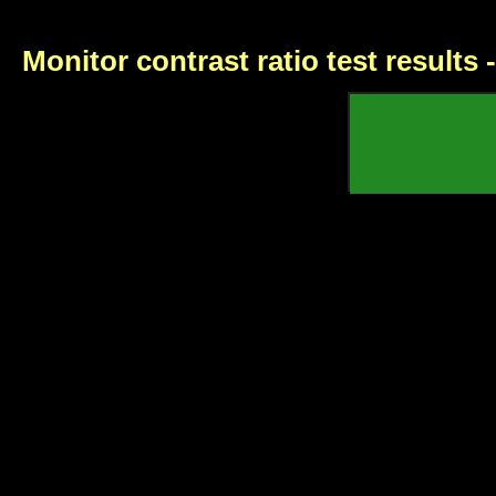
Monitor contrast ratio test results