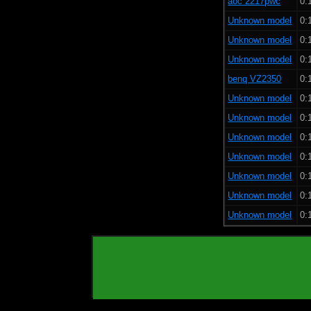
aoc 2217pwc
0:
Unknown model
0:
Unknown model
0:
Unknown model
0:
benq VZ2350
0:
Unknown model
0:
Unknown model
0:
Unknown model
0:
Unknown model
0:
Unknown model
0:
Unknown model
0:
Unknown model
0: