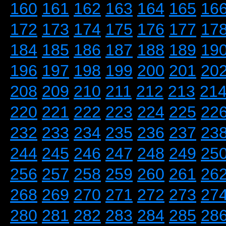
160
161
162
163
164
165
16
172
173
174
175
176
177
17
184
185
186
187
188
189
19
196
197
198
199
200
201
20
208
209
210
211
212
213
21
220
221
222
223
224
225
22
232
233
234
235
236
237
23
244
245
246
247
248
249
25
256
257
258
259
260
261
26
268
269
270
271
272
273
27
280
281
282
283
284
285
28