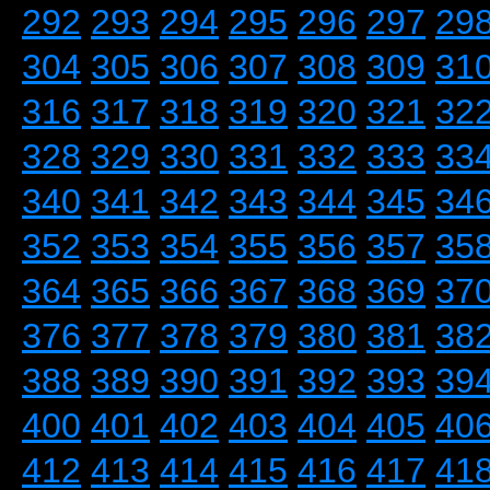
292
293
294
295
296
297
29
304
305
306
307
308
309
31
316
317
318
319
320
321
32
328
329
330
331
332
333
33
340
341
342
343
344
345
34
352
353
354
355
356
357
35
364
365
366
367
368
369
37
376
377
378
379
380
381
38
388
389
390
391
392
393
39
400
401
402
403
404
405
40
412
413
414
415
416
417
41