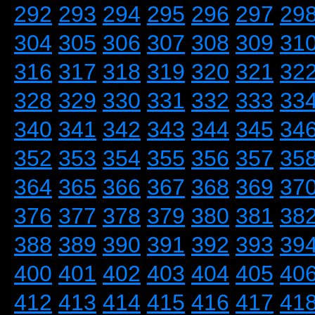
292
293
294
295
296
297
29
304
305
306
307
308
309
31
316
317
318
319
320
321
32
328
329
330
331
332
333
33
340
341
342
343
344
345
34
352
353
354
355
356
357
35
364
365
366
367
368
369
37
376
377
378
379
380
381
38
388
389
390
391
392
393
39
400
401
402
403
404
405
40
412
413
414
415
416
417
41