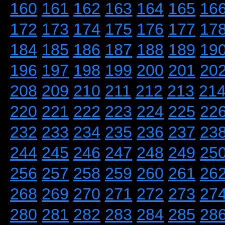
160
161
162
163
164
165
16
172
173
174
175
176
177
17
184
185
186
187
188
189
19
196
197
198
199
200
201
20
208
209
210
211
212
213
21
220
221
222
223
224
225
22
232
233
234
235
236
237
23
244
245
246
247
248
249
25
256
257
258
259
260
261
26
268
269
270
271
272
273
27
280
281
282
283
284
285
28