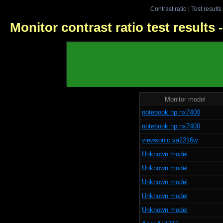
Contrast ratio
|
Test results
Monitor contrast ratio test results
Monitor model
notebook hp nx7400
notebook hp nx7400
viewsonic va2216w
Unknown model
Unknown model
Unknown model
Unknown model
Unknown model