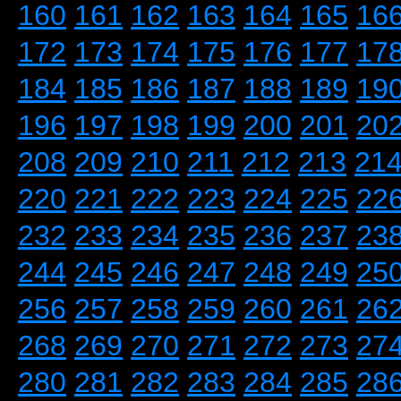
160
161
162
163
164
165
16
172
173
174
175
176
177
17
184
185
186
187
188
189
19
196
197
198
199
200
201
20
208
209
210
211
212
213
21
220
221
222
223
224
225
22
232
233
234
235
236
237
23
244
245
246
247
248
249
25
256
257
258
259
260
261
26
268
269
270
271
272
273
27
280
281
282
283
284
285
28