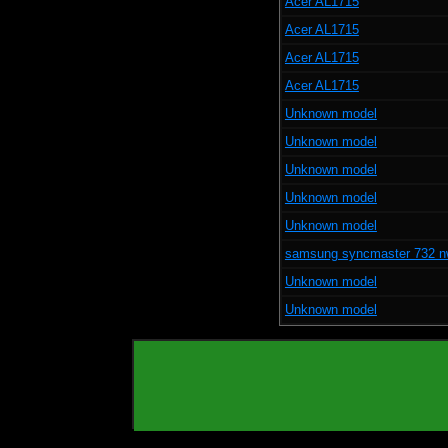
Acer AL1715
Acer AL1715
Acer AL1715
Acer AL1715
Unknown model
Unknown model
Unknown model
Unknown model
Unknown model
samsung syncmaster 732 
Unknown model
Unknown model