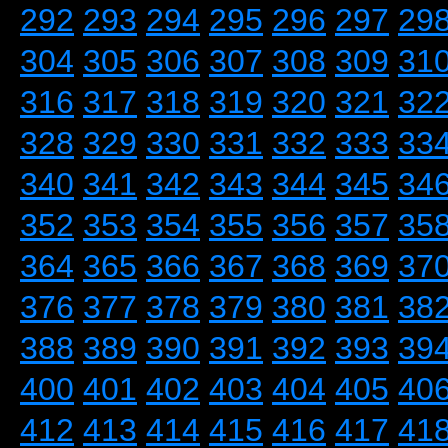
292
293
294
295
296
297
29
304
305
306
307
308
309
31
316
317
318
319
320
321
32
328
329
330
331
332
333
33
340
341
342
343
344
345
34
352
353
354
355
356
357
35
364
365
366
367
368
369
37
376
377
378
379
380
381
38
388
389
390
391
392
393
39
400
401
402
403
404
405
40
412
413
414
415
416
417
41