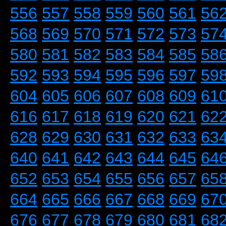
556
557
558
559
560
561
56
568
569
570
571
572
573
57
580
581
582
583
584
585
58
592
593
594
595
596
597
59
604
605
606
607
608
609
61
616
617
618
619
620
621
62
628
629
630
631
632
633
63
640
641
642
643
644
645
64
652
653
654
655
656
657
65
664
665
666
667
668
669
67
676
677
678
679
680
681
68