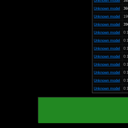
Unknown model
39
Unknown model
36
Unknown model
19
Unknown model
39
Unknown model
0:
Unknown model
0:
Unknown model
0:
Unknown model
0:
Unknown model
0:
Unknown model
0:
Unknown model
0:
Unknown model
0: