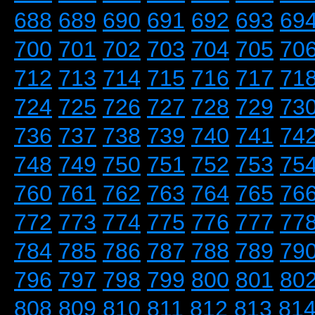
688
689
690
691
692
693
69
700
701
702
703
704
705
70
712
713
714
715
716
717
71
724
725
726
727
728
729
73
736
737
738
739
740
741
74
748
749
750
751
752
753
75
760
761
762
763
764
765
76
772
773
774
775
776
777
77
784
785
786
787
788
789
79
796
797
798
799
800
801
80
808
809
810
811
812
813
81