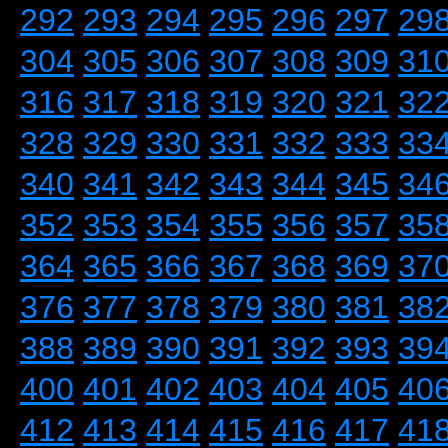
292
293
294
295
296
297
29
304
305
306
307
308
309
31
316
317
318
319
320
321
32
328
329
330
331
332
333
33
340
341
342
343
344
345
34
352
353
354
355
356
357
35
364
365
366
367
368
369
37
376
377
378
379
380
381
38
388
389
390
391
392
393
39
400
401
402
403
404
405
40
412
413
414
415
416
417
41