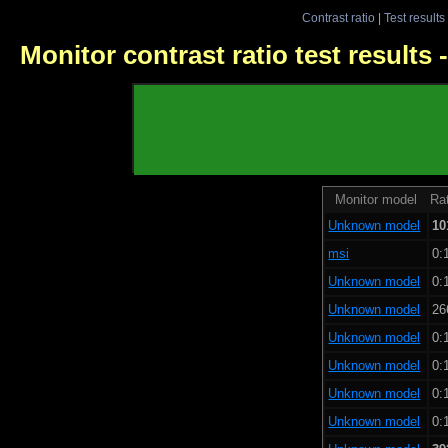
Contrast ratio
|
Test results
Monitor contrast ratio test results
Monitor model
Rat
Unknown model
10
msi
0:
Unknown model
0:
Unknown model
26
Unknown model
0:
Unknown model
0:
Unknown model
0:
Unknown model
0: