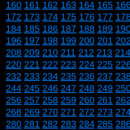
160
161
162
163
164
165
16
172
173
174
175
176
177
17
184
185
186
187
188
189
19
196
197
198
199
200
201
20
208
209
210
211
212
213
21
220
221
222
223
224
225
22
232
233
234
235
236
237
23
244
245
246
247
248
249
25
256
257
258
259
260
261
26
268
269
270
271
272
273
27
280
281
282
283
284
285
28