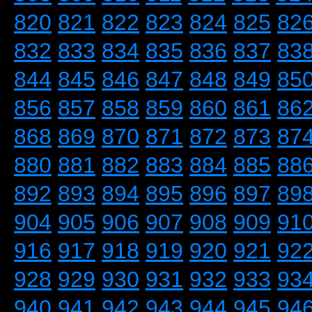
820
821
822
823
824
825
82
832
833
834
835
836
837
83
844
845
846
847
848
849
85
856
857
858
859
860
861
86
868
869
870
871
872
873
87
880
881
882
883
884
885
88
892
893
894
895
896
897
89
904
905
906
907
908
909
91
916
917
918
919
920
921
92
928
929
930
931
932
933
93
940
941
942
943
944
945
94