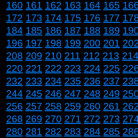
160
161
162
163
164
165
16
172
173
174
175
176
177
17
184
185
186
187
188
189
19
196
197
198
199
200
201
20
208
209
210
211
212
213
21
220
221
222
223
224
225
22
232
233
234
235
236
237
23
244
245
246
247
248
249
25
256
257
258
259
260
261
26
268
269
270
271
272
273
27
280
281
282
283
284
285
28