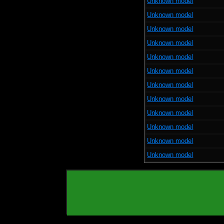
Unknown model
Unknown model
Unknown model
Unknown model
Unknown model
Unknown model
Unknown model
Unknown model
Unknown model
Unknown model
Unknown model
Unknown model