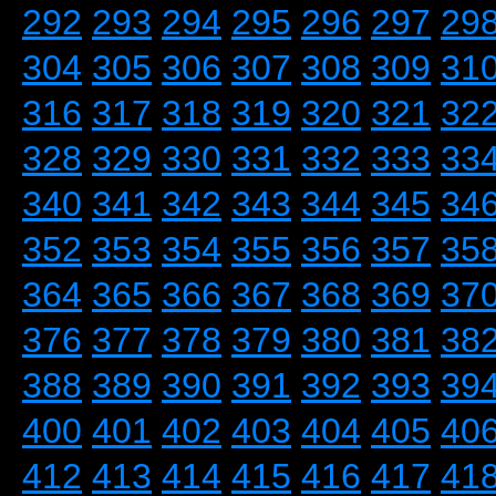
292
293
294
295
296
297
29
304
305
306
307
308
309
31
316
317
318
319
320
321
32
328
329
330
331
332
333
33
340
341
342
343
344
345
34
352
353
354
355
356
357
35
364
365
366
367
368
369
37
376
377
378
379
380
381
38
388
389
390
391
392
393
39
400
401
402
403
404
405
40
412
413
414
415
416
417
41