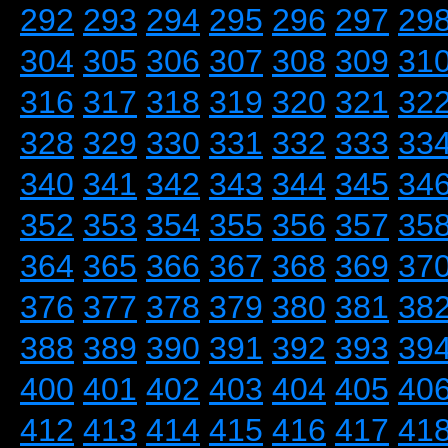
292
293
294
295
296
297
29
304
305
306
307
308
309
31
316
317
318
319
320
321
32
328
329
330
331
332
333
33
340
341
342
343
344
345
34
352
353
354
355
356
357
35
364
365
366
367
368
369
37
376
377
378
379
380
381
38
388
389
390
391
392
393
39
400
401
402
403
404
405
40
412
413
414
415
416
417
41