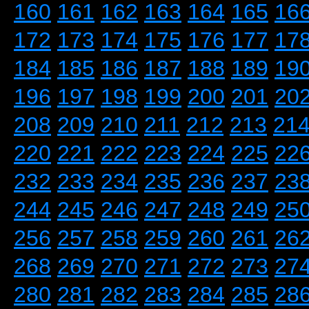
160
161
162
163
164
165
16
172
173
174
175
176
177
17
184
185
186
187
188
189
19
196
197
198
199
200
201
20
208
209
210
211
212
213
21
220
221
222
223
224
225
22
232
233
234
235
236
237
23
244
245
246
247
248
249
25
256
257
258
259
260
261
26
268
269
270
271
272
273
27
280
281
282
283
284
285
28