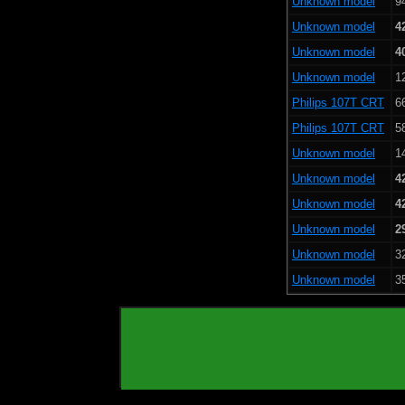
Unknown model
9
Unknown model
4
Unknown model
4
Unknown model
1
Philips 107T CRT
6
Philips 107T CRT
5
Unknown model
1
Unknown model
4
Unknown model
4
Unknown model
2
Unknown model
3
Unknown model
3