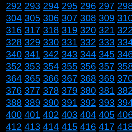
292
293
294
295
296
297
29
304
305
306
307
308
309
31
316
317
318
319
320
321
32
328
329
330
331
332
333
33
340
341
342
343
344
345
34
352
353
354
355
356
357
35
364
365
366
367
368
369
37
376
377
378
379
380
381
38
388
389
390
391
392
393
39
400
401
402
403
404
405
40
412
413
414
415
416
417
41