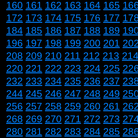
160
161
162
163
164
165
16
172
173
174
175
176
177
17
184
185
186
187
188
189
19
196
197
198
199
200
201
20
208
209
210
211
212
213
21
220
221
222
223
224
225
22
232
233
234
235
236
237
23
244
245
246
247
248
249
25
256
257
258
259
260
261
26
268
269
270
271
272
273
27
280
281
282
283
284
285
28