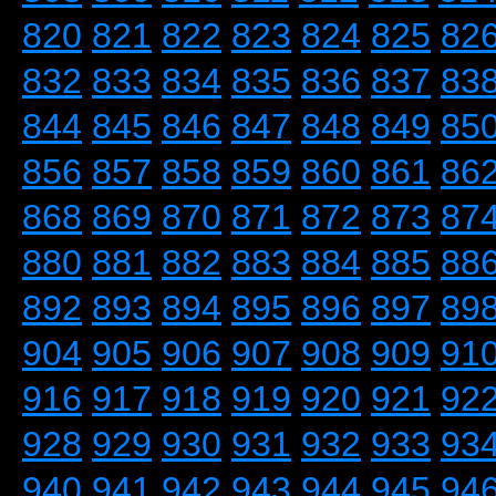
820
821
822
823
824
825
82
832
833
834
835
836
837
83
844
845
846
847
848
849
85
856
857
858
859
860
861
86
868
869
870
871
872
873
87
880
881
882
883
884
885
88
892
893
894
895
896
897
89
904
905
906
907
908
909
91
916
917
918
919
920
921
92
928
929
930
931
932
933
93
940
941
942
943
944
945
94