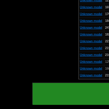
Unknown model
12
Unknown model
16
Unknown model
17
Unknown model
18
Unknown model
24
Unknown model
18
Unknown model
22
Unknown model
21
Unknown model
21
Unknown model
12
Unknown model
16
Unknown model
21