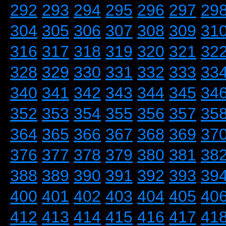
292
293
294
295
296
297
29
304
305
306
307
308
309
31
316
317
318
319
320
321
32
328
329
330
331
332
333
33
340
341
342
343
344
345
34
352
353
354
355
356
357
35
364
365
366
367
368
369
37
376
377
378
379
380
381
38
388
389
390
391
392
393
39
400
401
402
403
404
405
40
412
413
414
415
416
417
41