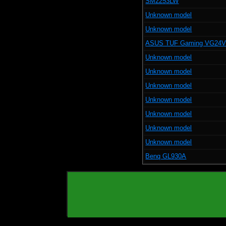
SM2253LW
Unknown model
Unknown model
ASUS TUF Gaming VG24
Unknown model
Unknown model
Unknown model
Unknown model
Unknown model
Unknown model
Unknown model
Benq GL930A