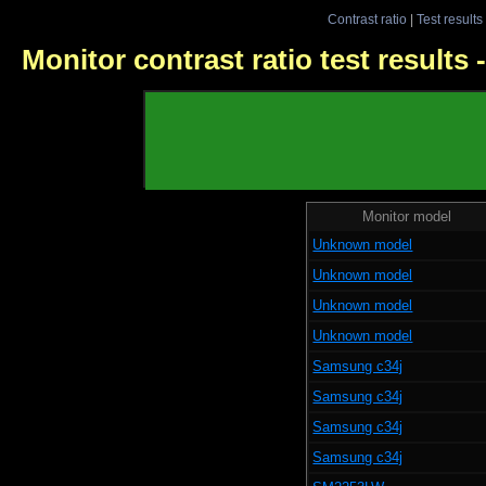
Contrast ratio
|
Test results
Monitor contrast ratio test results
Monitor model
Unknown model
Unknown model
Unknown model
Unknown model
Samsung c34j
Samsung c34j
Samsung c34j
Samsung c34j