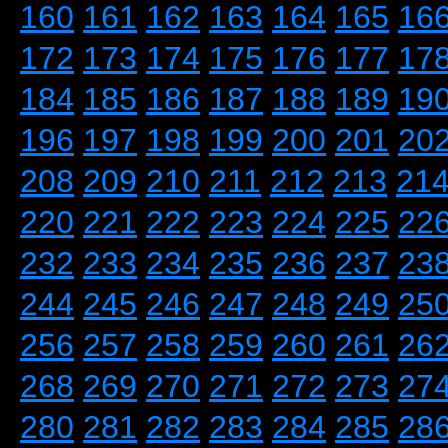
160
161
162
163
164
165
16
172
173
174
175
176
177
17
184
185
186
187
188
189
19
196
197
198
199
200
201
20
208
209
210
211
212
213
21
220
221
222
223
224
225
22
232
233
234
235
236
237
23
244
245
246
247
248
249
25
256
257
258
259
260
261
26
268
269
270
271
272
273
27
280
281
282
283
284
285
28