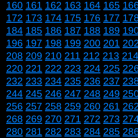
160
161
162
163
164
165
16
172
173
174
175
176
177
17
184
185
186
187
188
189
19
196
197
198
199
200
201
20
208
209
210
211
212
213
21
220
221
222
223
224
225
22
232
233
234
235
236
237
23
244
245
246
247
248
249
25
256
257
258
259
260
261
26
268
269
270
271
272
273
27
280
281
282
283
284
285
28