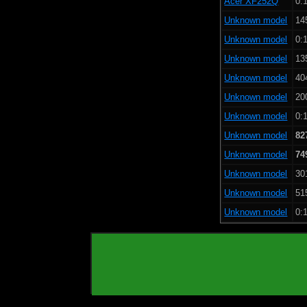
Acer XF252Q
0:1
Unknown model
14
Unknown model
0:1
Unknown model
13
Unknown model
40
Unknown model
20
Unknown model
0:1
Unknown model
82
Unknown model
74
Unknown model
30
Unknown model
51
Unknown model
0:1