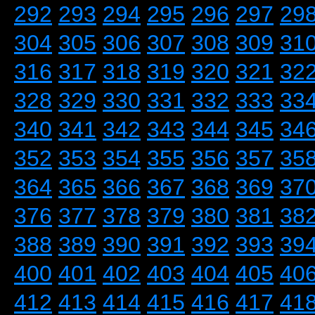
292
293
294
295
296
297
29
304
305
306
307
308
309
31
316
317
318
319
320
321
32
328
329
330
331
332
333
33
340
341
342
343
344
345
34
352
353
354
355
356
357
35
364
365
366
367
368
369
37
376
377
378
379
380
381
38
388
389
390
391
392
393
39
400
401
402
403
404
405
40
412
413
414
415
416
417
41