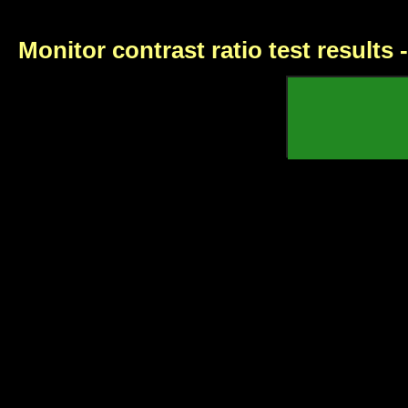
Monitor contrast ratio test results