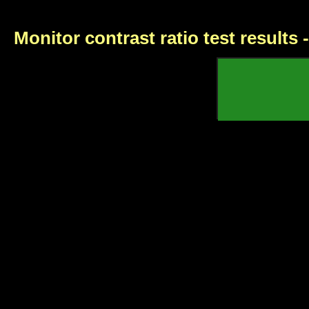
Monitor contrast ratio test results