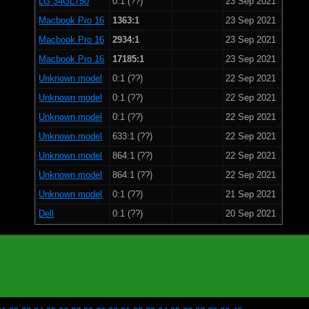
LG 34GL750
0:1 (??)
23 Sep 2021
Macbook Pro 16
1363:1
23 Sep 2021
Macbook Pro 16
2934:1
23 Sep 2021
Macbook Pro 16
17185:1
23 Sep 2021
Unknown model
0:1 (??)
22 Sep 2021
Unknown model
0:1 (??)
22 Sep 2021
Unknown model
0:1 (??)
22 Sep 2021
Unknown model
633:1 (??)
22 Sep 2021
Unknown model
864:1 (??)
22 Sep 2021
Unknown model
864:1 (??)
22 Sep 2021
Unknown model
0:1 (??)
21 Sep 2021
Dell
0:1 (??)
20 Sep 2021