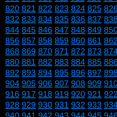
820
821
822
823
824
825
82
832
833
834
835
836
837
83
844
845
846
847
848
849
85
856
857
858
859
860
861
86
868
869
870
871
872
873
87
880
881
882
883
884
885
88
892
893
894
895
896
897
89
904
905
906
907
908
909
91
916
917
918
919
920
921
92
928
929
930
931
932
933
93
940
941
942
943
944
945
94