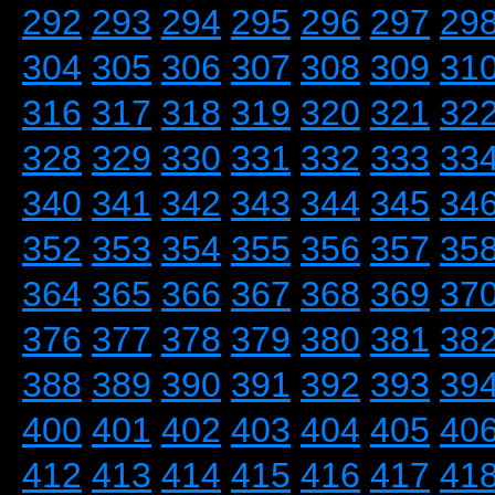
292
293
294
295
296
297
29
304
305
306
307
308
309
31
316
317
318
319
320
321
32
328
329
330
331
332
333
33
340
341
342
343
344
345
34
352
353
354
355
356
357
35
364
365
366
367
368
369
37
376
377
378
379
380
381
38
388
389
390
391
392
393
39
400
401
402
403
404
405
40
412
413
414
415
416
417
41