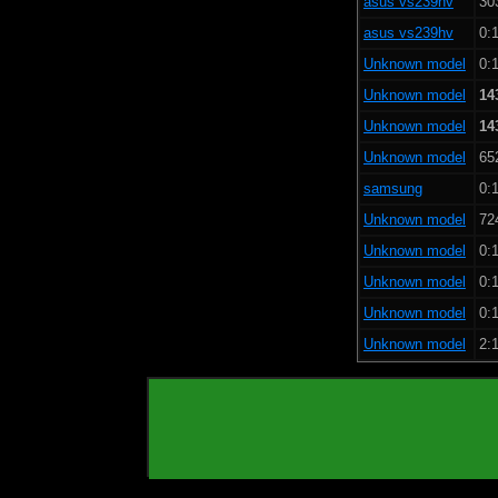
asus vs239hv
30
asus vs239hv
0:1
Unknown model
0:1
Unknown model
14
Unknown model
14
Unknown model
65
samsung
0:1
Unknown model
72
Unknown model
0:1
Unknown model
0:1
Unknown model
0:1
Unknown model
2:1