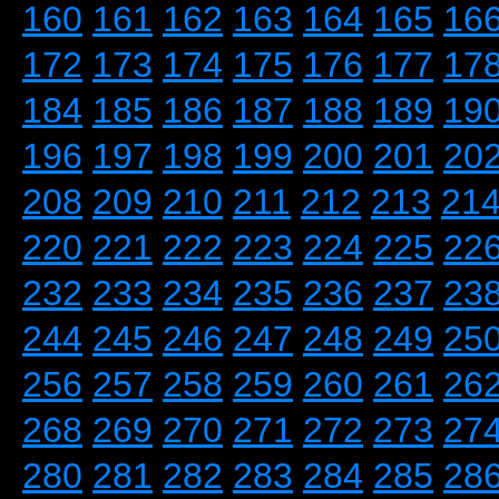
160
161
162
163
164
165
16
172
173
174
175
176
177
17
184
185
186
187
188
189
19
196
197
198
199
200
201
20
208
209
210
211
212
213
21
220
221
222
223
224
225
22
232
233
234
235
236
237
23
244
245
246
247
248
249
25
256
257
258
259
260
261
26
268
269
270
271
272
273
27
280
281
282
283
284
285
28