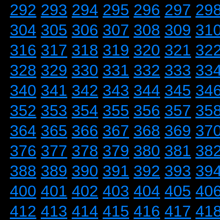
292
293
294
295
296
297
29
304
305
306
307
308
309
31
316
317
318
319
320
321
32
328
329
330
331
332
333
33
340
341
342
343
344
345
34
352
353
354
355
356
357
35
364
365
366
367
368
369
37
376
377
378
379
380
381
38
388
389
390
391
392
393
39
400
401
402
403
404
405
40
412
413
414
415
416
417
41