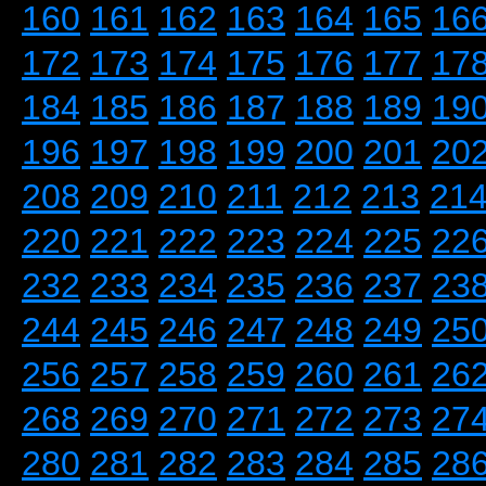
160
161
162
163
164
165
16
172
173
174
175
176
177
17
184
185
186
187
188
189
19
196
197
198
199
200
201
20
208
209
210
211
212
213
21
220
221
222
223
224
225
22
232
233
234
235
236
237
23
244
245
246
247
248
249
25
256
257
258
259
260
261
26
268
269
270
271
272
273
27
280
281
282
283
284
285
28