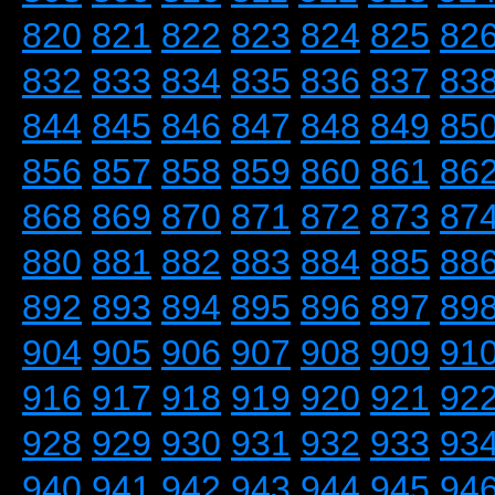
820
821
822
823
824
825
82
832
833
834
835
836
837
83
844
845
846
847
848
849
85
856
857
858
859
860
861
86
868
869
870
871
872
873
87
880
881
882
883
884
885
88
892
893
894
895
896
897
89
904
905
906
907
908
909
91
916
917
918
919
920
921
92
928
929
930
931
932
933
93
940
941
942
943
944
945
94