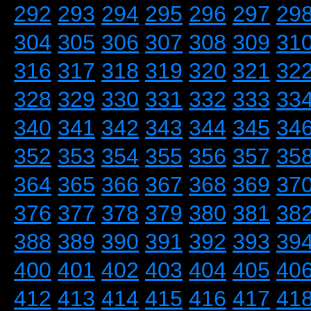
292
293
294
295
296
297
29
304
305
306
307
308
309
31
316
317
318
319
320
321
32
328
329
330
331
332
333
33
340
341
342
343
344
345
34
352
353
354
355
356
357
35
364
365
366
367
368
369
37
376
377
378
379
380
381
38
388
389
390
391
392
393
39
400
401
402
403
404
405
40
412
413
414
415
416
417
41