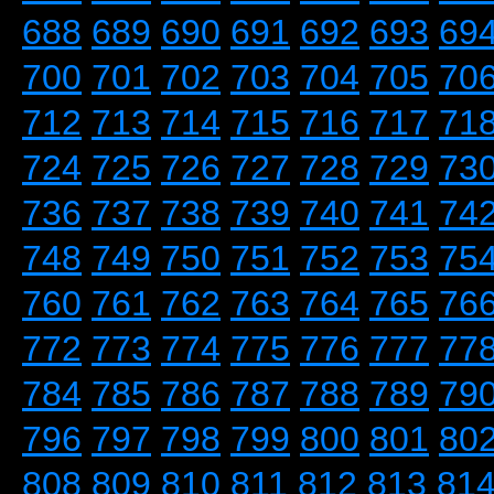
688
689
690
691
692
693
69
700
701
702
703
704
705
70
712
713
714
715
716
717
71
724
725
726
727
728
729
73
736
737
738
739
740
741
74
748
749
750
751
752
753
75
760
761
762
763
764
765
76
772
773
774
775
776
777
77
784
785
786
787
788
789
79
796
797
798
799
800
801
80
808
809
810
811
812
813
81