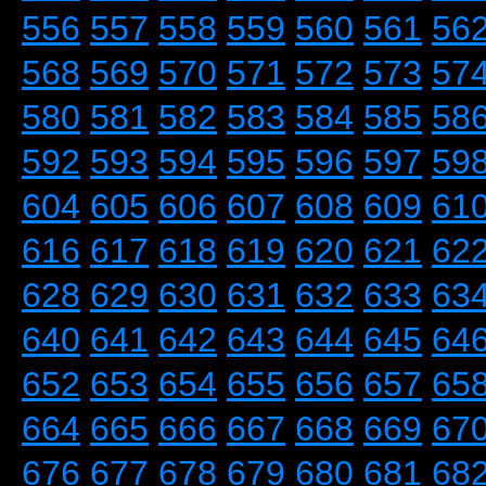
556
557
558
559
560
561
56
568
569
570
571
572
573
57
580
581
582
583
584
585
58
592
593
594
595
596
597
59
604
605
606
607
608
609
61
616
617
618
619
620
621
62
628
629
630
631
632
633
63
640
641
642
643
644
645
64
652
653
654
655
656
657
65
664
665
666
667
668
669
67
676
677
678
679
680
681
68