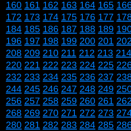
160
161
162
163
164
165
16
172
173
174
175
176
177
17
184
185
186
187
188
189
19
196
197
198
199
200
201
20
208
209
210
211
212
213
21
220
221
222
223
224
225
22
232
233
234
235
236
237
23
244
245
246
247
248
249
25
256
257
258
259
260
261
26
268
269
270
271
272
273
27
280
281
282
283
284
285
28