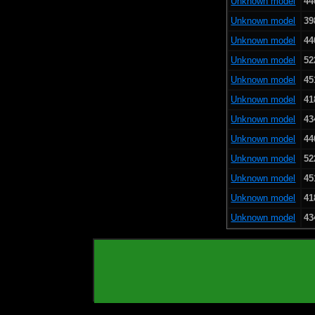
Unknown model
44
Unknown model
39
Unknown model
44
Unknown model
52
Unknown model
45
Unknown model
41
Unknown model
43
Unknown model
44
Unknown model
52
Unknown model
45
Unknown model
41
Unknown model
43