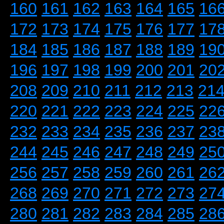
160
161
162
163
164
165
16
172
173
174
175
176
177
17
184
185
186
187
188
189
19
196
197
198
199
200
201
20
208
209
210
211
212
213
21
220
221
222
223
224
225
22
232
233
234
235
236
237
23
244
245
246
247
248
249
25
256
257
258
259
260
261
26
268
269
270
271
272
273
27
280
281
282
283
284
285
28