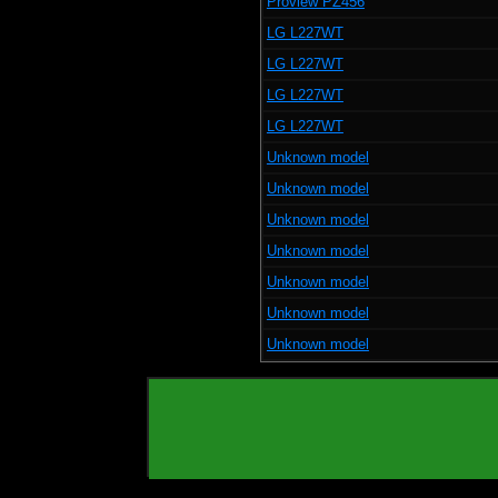
Proview PZ456
LG L227WT
LG L227WT
LG L227WT
LG L227WT
Unknown model
Unknown model
Unknown model
Unknown model
Unknown model
Unknown model
Unknown model