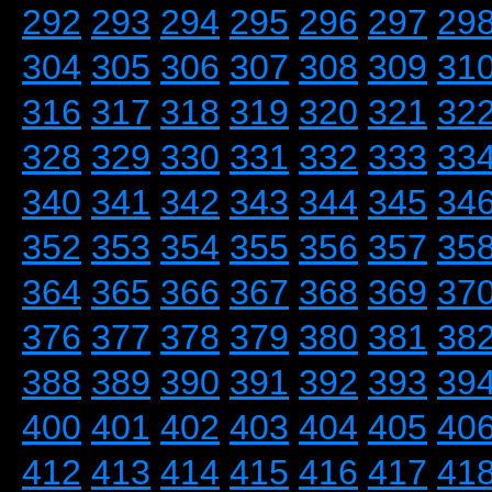
292
293
294
295
296
297
29
304
305
306
307
308
309
31
316
317
318
319
320
321
32
328
329
330
331
332
333
33
340
341
342
343
344
345
34
352
353
354
355
356
357
35
364
365
366
367
368
369
37
376
377
378
379
380
381
38
388
389
390
391
392
393
39
400
401
402
403
404
405
40
412
413
414
415
416
417
41