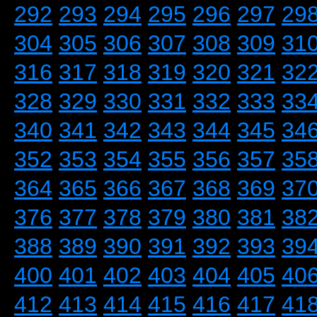
292
293
294
295
296
297
29
304
305
306
307
308
309
31
316
317
318
319
320
321
32
328
329
330
331
332
333
33
340
341
342
343
344
345
34
352
353
354
355
356
357
35
364
365
366
367
368
369
37
376
377
378
379
380
381
38
388
389
390
391
392
393
39
400
401
402
403
404
405
40
412
413
414
415
416
417
41