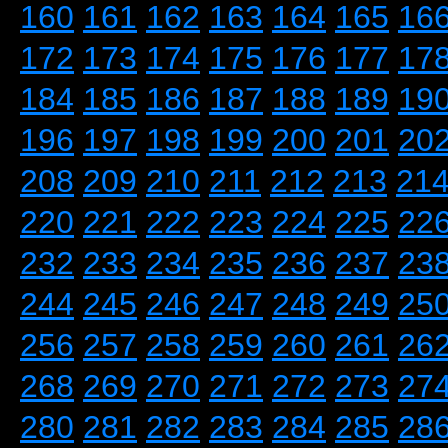
160
161
162
163
164
165
16
172
173
174
175
176
177
17
184
185
186
187
188
189
19
196
197
198
199
200
201
20
208
209
210
211
212
213
21
220
221
222
223
224
225
22
232
233
234
235
236
237
23
244
245
246
247
248
249
25
256
257
258
259
260
261
26
268
269
270
271
272
273
27
280
281
282
283
284
285
28