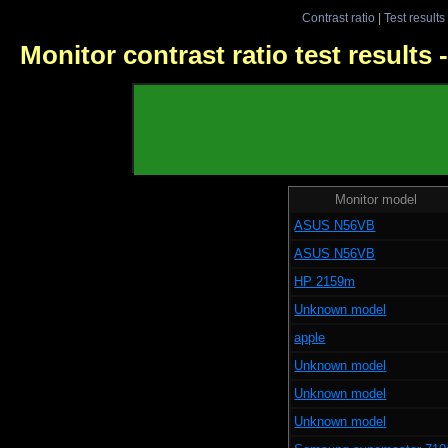
Contrast ratio
|
Test results
Monitor contrast ratio test results
Monitor model
ASUS N56VB
ASUS N56VB
HP 2159m
Unknown model
apple
Unknown model
Unknown model
Unknown model