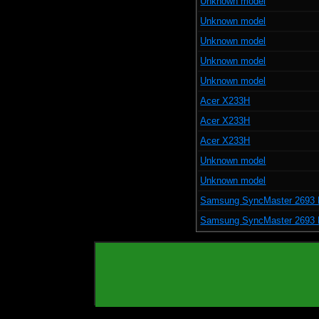
Unknown model
Unknown model
Unknown model
Unknown model
Unknown model
Acer X233H
Acer X233H
Acer X233H
Unknown model
Unknown model
Samsung SyncMaster 2693
Samsung SyncMaster 2693