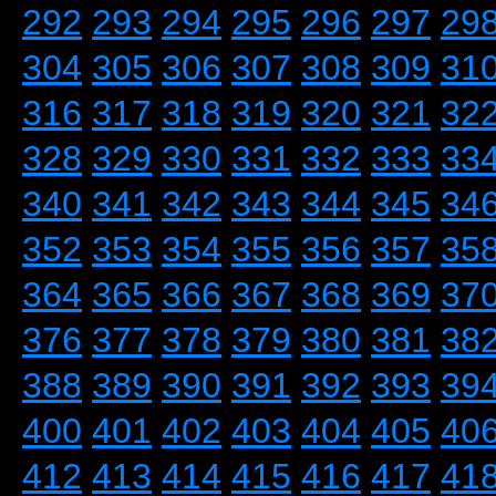
292
293
294
295
296
297
29
304
305
306
307
308
309
31
316
317
318
319
320
321
32
328
329
330
331
332
333
33
340
341
342
343
344
345
34
352
353
354
355
356
357
35
364
365
366
367
368
369
37
376
377
378
379
380
381
38
388
389
390
391
392
393
39
400
401
402
403
404
405
40
412
413
414
415
416
417
41