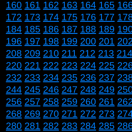
160
161
162
163
164
165
16
172
173
174
175
176
177
17
184
185
186
187
188
189
19
196
197
198
199
200
201
20
208
209
210
211
212
213
21
220
221
222
223
224
225
22
232
233
234
235
236
237
23
244
245
246
247
248
249
25
256
257
258
259
260
261
26
268
269
270
271
272
273
27
280
281
282
283
284
285
28