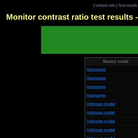
Contrast ratio
|
Test results
Monitor contrast ratio test results
Monitor model
Hannspree
Hannspree
Hannspree
Hannspree
Unknown model
Unknown model
Unknown model
Unknown model