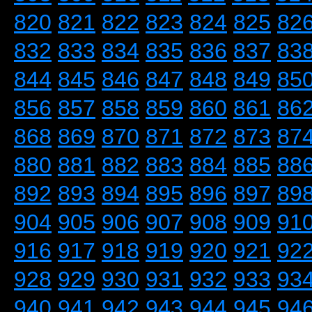
820
821
822
823
824
825
82
832
833
834
835
836
837
83
844
845
846
847
848
849
85
856
857
858
859
860
861
86
868
869
870
871
872
873
87
880
881
882
883
884
885
88
892
893
894
895
896
897
89
904
905
906
907
908
909
91
916
917
918
919
920
921
92
928
929
930
931
932
933
93
940
941
942
943
944
945
94