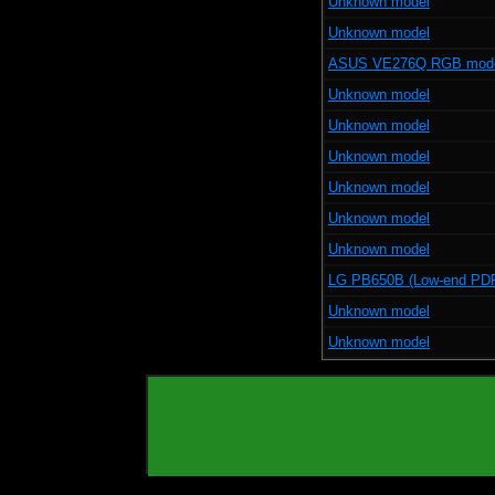
Unknown model
Unknown model
ASUS VE276Q RGB mod
Unknown model
Unknown model
Unknown model
Unknown model
Unknown model
Unknown model
LG PB650B (Low-end PD
Unknown model
Unknown model