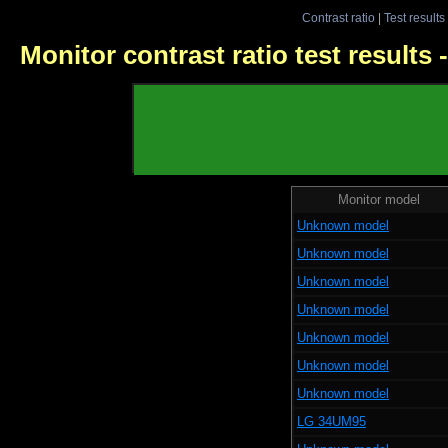
Contrast ratio
|
Test results
Monitor contrast ratio test results
Monitor model
Unknown model
Unknown model
Unknown model
Unknown model
Unknown model
Unknown model
Unknown model
LG 34UM95