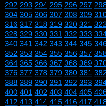
292
293
294
295
296
297
29
304
305
306
307
308
309
31
316
317
318
319
320
321
32
328
329
330
331
332
333
33
340
341
342
343
344
345
34
352
353
354
355
356
357
35
364
365
366
367
368
369
37
376
377
378
379
380
381
38
388
389
390
391
392
393
39
400
401
402
403
404
405
40
412
413
414
415
416
417
41