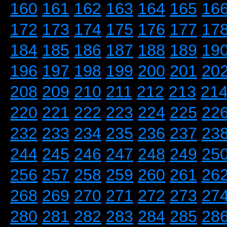
160
161
162
163
164
165
16
172
173
174
175
176
177
17
184
185
186
187
188
189
19
196
197
198
199
200
201
20
208
209
210
211
212
213
21
220
221
222
223
224
225
22
232
233
234
235
236
237
23
244
245
246
247
248
249
25
256
257
258
259
260
261
26
268
269
270
271
272
273
27
280
281
282
283
284
285
28