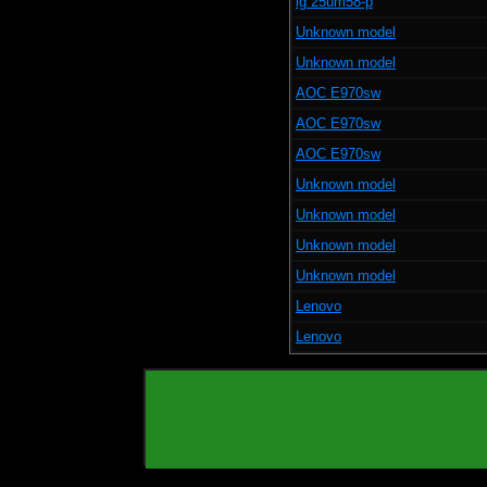
lg 25um58-p
Unknown model
Unknown model
AOC E970sw
AOC E970sw
AOC E970sw
Unknown model
Unknown model
Unknown model
Unknown model
Lenovo
Lenovo