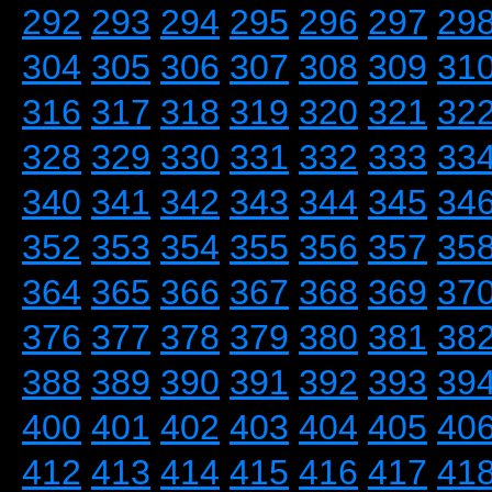
292
293
294
295
296
297
29
304
305
306
307
308
309
31
316
317
318
319
320
321
32
328
329
330
331
332
333
33
340
341
342
343
344
345
34
352
353
354
355
356
357
35
364
365
366
367
368
369
37
376
377
378
379
380
381
38
388
389
390
391
392
393
39
400
401
402
403
404
405
40
412
413
414
415
416
417
41