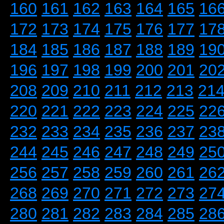
160
161
162
163
164
165
16
172
173
174
175
176
177
17
184
185
186
187
188
189
19
196
197
198
199
200
201
20
208
209
210
211
212
213
21
220
221
222
223
224
225
22
232
233
234
235
236
237
23
244
245
246
247
248
249
25
256
257
258
259
260
261
26
268
269
270
271
272
273
27
280
281
282
283
284
285
28