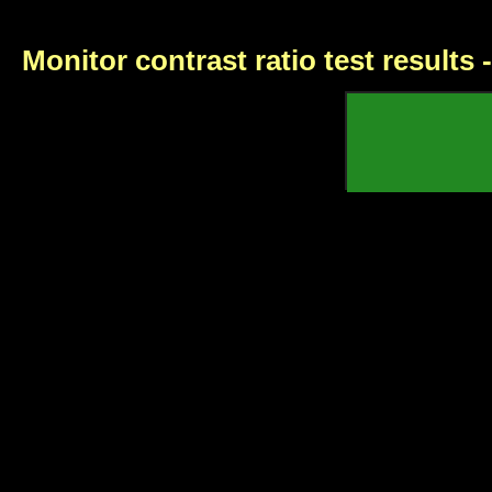
Monitor contrast ratio test results