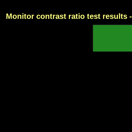
Monitor contrast ratio test results