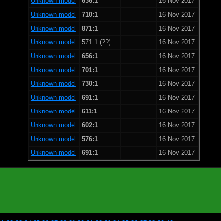
Unknown model
636:1
16 Nov 2017
Unknown model
710:1
16 Nov 2017
Unknown model
871:1
16 Nov 2017
Unknown model
571:1 (??)
16 Nov 2017
Unknown model
656:1
16 Nov 2017
Unknown model
701:1
16 Nov 2017
Unknown model
730:1
16 Nov 2017
Unknown model
691:1
16 Nov 2017
Unknown model
611:1
16 Nov 2017
Unknown model
602:1
16 Nov 2017
Unknown model
576:1
16 Nov 2017
Unknown model
691:1
16 Nov 2017