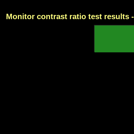
Monitor contrast ratio test results