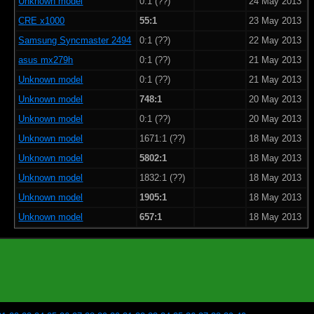
Unknown model
0:1 (??)
24 May 2013
CRE x1000
55:1
23 May 2013
Samsung Syncmaster 2494
0:1 (??)
22 May 2013
asus mx279h
0:1 (??)
21 May 2013
Unknown model
0:1 (??)
21 May 2013
Unknown model
748:1
20 May 2013
Unknown model
0:1 (??)
20 May 2013
Unknown model
1671:1 (??)
18 May 2013
Unknown model
5802:1
18 May 2013
Unknown model
1832:1 (??)
18 May 2013
Unknown model
1905:1
18 May 2013
Unknown model
657:1
18 May 2013