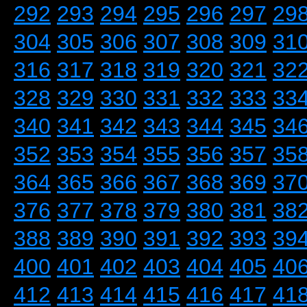
292
293
294
295
296
297
29
304
305
306
307
308
309
31
316
317
318
319
320
321
32
328
329
330
331
332
333
33
340
341
342
343
344
345
34
352
353
354
355
356
357
35
364
365
366
367
368
369
37
376
377
378
379
380
381
38
388
389
390
391
392
393
39
400
401
402
403
404
405
40
412
413
414
415
416
417
41