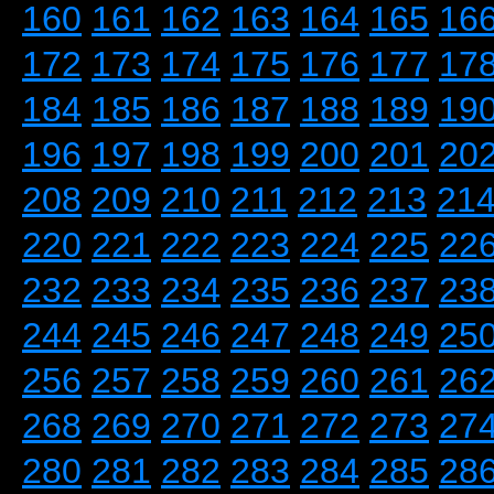
160
161
162
163
164
165
16
172
173
174
175
176
177
17
184
185
186
187
188
189
19
196
197
198
199
200
201
20
208
209
210
211
212
213
21
220
221
222
223
224
225
22
232
233
234
235
236
237
23
244
245
246
247
248
249
25
256
257
258
259
260
261
26
268
269
270
271
272
273
27
280
281
282
283
284
285
28