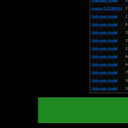
Unknown model
0
iiyama G2530HSU
2
Unknown model
1
Unknown model
6
Unknown model
3
Unknown model
1
Unknown model
1
Unknown model
6
Unknown model
6
Unknown model
7
Unknown model
3
Unknown model
1