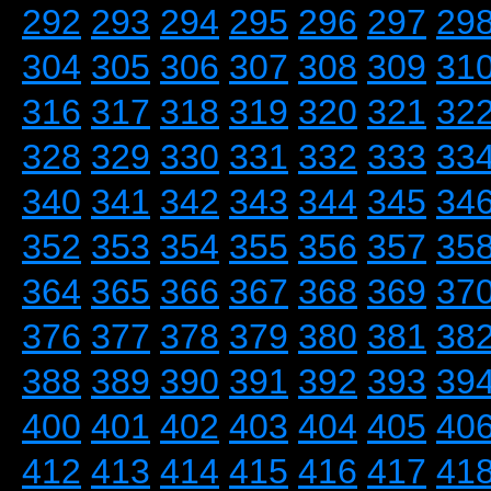
292
293
294
295
296
297
29
304
305
306
307
308
309
31
316
317
318
319
320
321
32
328
329
330
331
332
333
33
340
341
342
343
344
345
34
352
353
354
355
356
357
35
364
365
366
367
368
369
37
376
377
378
379
380
381
38
388
389
390
391
392
393
39
400
401
402
403
404
405
40
412
413
414
415
416
417
41