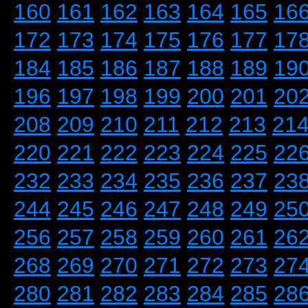
160
161
162
163
164
165
16
172
173
174
175
176
177
17
184
185
186
187
188
189
19
196
197
198
199
200
201
20
208
209
210
211
212
213
21
220
221
222
223
224
225
22
232
233
234
235
236
237
23
244
245
246
247
248
249
25
256
257
258
259
260
261
26
268
269
270
271
272
273
27
280
281
282
283
284
285
28