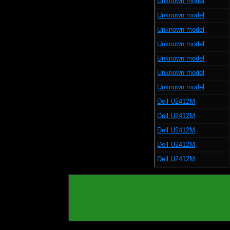
Unknown model
Unknown model
Unknown model
Unknown model
Unknown model
Unknown model
Unknown model
Dell U2412M
Dell U2412M
Dell U2412M
Dell U2412M
Dell U2412M