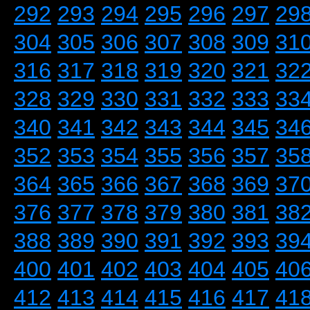
292
293
294
295
296
297
29
304
305
306
307
308
309
31
316
317
318
319
320
321
32
328
329
330
331
332
333
33
340
341
342
343
344
345
34
352
353
354
355
356
357
35
364
365
366
367
368
369
37
376
377
378
379
380
381
38
388
389
390
391
392
393
39
400
401
402
403
404
405
40
412
413
414
415
416
417
41