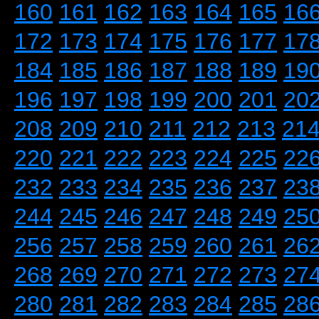
160
161
162
163
164
165
16
172
173
174
175
176
177
17
184
185
186
187
188
189
19
196
197
198
199
200
201
20
208
209
210
211
212
213
21
220
221
222
223
224
225
22
232
233
234
235
236
237
23
244
245
246
247
248
249
25
256
257
258
259
260
261
26
268
269
270
271
272
273
27
280
281
282
283
284
285
28