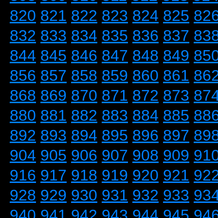
820
821
822
823
824
825
82
832
833
834
835
836
837
83
844
845
846
847
848
849
85
856
857
858
859
860
861
86
868
869
870
871
872
873
87
880
881
882
883
884
885
88
892
893
894
895
896
897
89
904
905
906
907
908
909
91
916
917
918
919
920
921
92
928
929
930
931
932
933
93
940
941
942
943
944
945
94