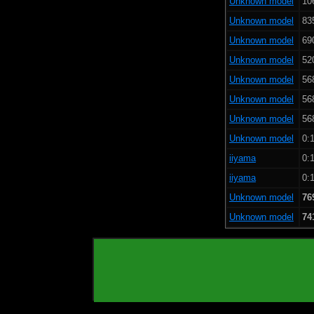
Unknown model
10
Unknown model
83
Unknown model
69
Unknown model
52
Unknown model
56
Unknown model
56
Unknown model
56
Unknown model
0:1
iiyama
0:1
iiyama
0:1
Unknown model
76
Unknown model
74