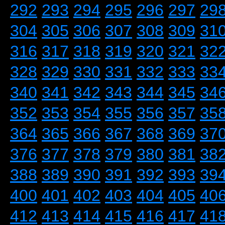
292
293
294
295
296
297
29
304
305
306
307
308
309
31
316
317
318
319
320
321
32
328
329
330
331
332
333
33
340
341
342
343
344
345
34
352
353
354
355
356
357
35
364
365
366
367
368
369
37
376
377
378
379
380
381
38
388
389
390
391
392
393
39
400
401
402
403
404
405
40
412
413
414
415
416
417
41