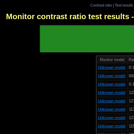
Contrast ratio
|
Test results
Monitor contrast ratio test results
Monitor model
Rat
Unknown model
0:1
Unknown model
69
Unknown model
0:1
Unknown model
12
Unknown model
12
Unknown model
11
Unknown model
12
Unknown model
11