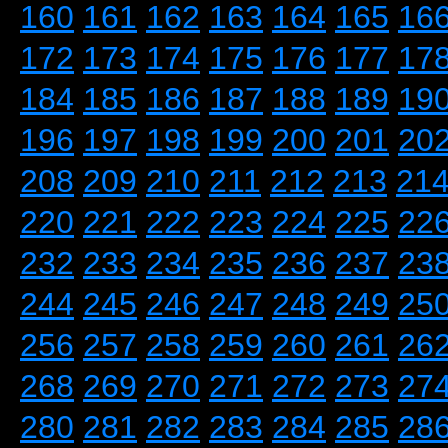
160
161
162
163
164
165
16
172
173
174
175
176
177
17
184
185
186
187
188
189
19
196
197
198
199
200
201
20
208
209
210
211
212
213
21
220
221
222
223
224
225
22
232
233
234
235
236
237
23
244
245
246
247
248
249
25
256
257
258
259
260
261
26
268
269
270
271
272
273
27
280
281
282
283
284
285
28