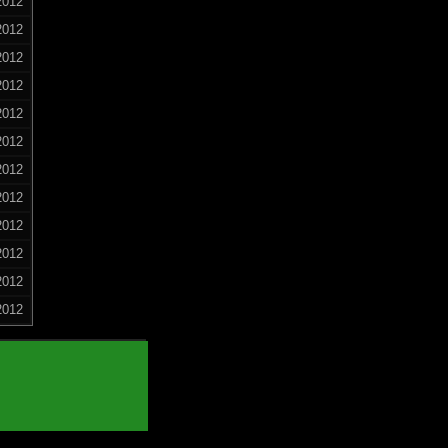
2012
2012
2012
2012
2012
2012
2012
2012
2012
2012
2012
2012