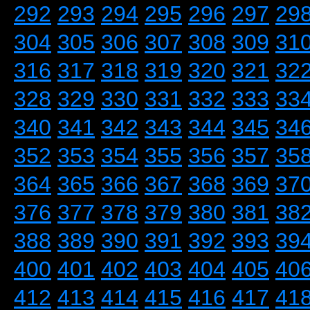
292
293
294
295
296
297
29
304
305
306
307
308
309
31
316
317
318
319
320
321
32
328
329
330
331
332
333
33
340
341
342
343
344
345
34
352
353
354
355
356
357
35
364
365
366
367
368
369
37
376
377
378
379
380
381
38
388
389
390
391
392
393
39
400
401
402
403
404
405
40
412
413
414
415
416
417
41