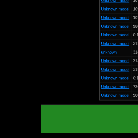
Unknown model
10
Unknown model
10
Unknown model
10
Unknown model
98
Unknown model
0:
Unknown model
31
unknown
31
Unknown model
31
Unknown model
31
Unknown model
0:
Unknown model
72
Unknown model
50