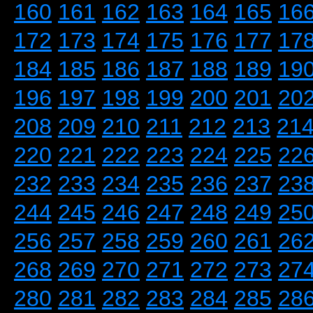
160
161
162
163
164
165
16
172
173
174
175
176
177
17
184
185
186
187
188
189
19
196
197
198
199
200
201
20
208
209
210
211
212
213
21
220
221
222
223
224
225
22
232
233
234
235
236
237
23
244
245
246
247
248
249
25
256
257
258
259
260
261
26
268
269
270
271
272
273
27
280
281
282
283
284
285
28