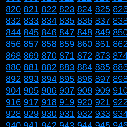
820
821
822
823
824
825
82
832
833
834
835
836
837
83
844
845
846
847
848
849
85
856
857
858
859
860
861
86
868
869
870
871
872
873
87
880
881
882
883
884
885
88
892
893
894
895
896
897
89
904
905
906
907
908
909
91
916
917
918
919
920
921
92
928
929
930
931
932
933
93
940
941
942
943
944
945
94