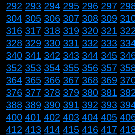
292
293
294
295
296
297
29
304
305
306
307
308
309
31
316
317
318
319
320
321
32
328
329
330
331
332
333
33
340
341
342
343
344
345
34
352
353
354
355
356
357
35
364
365
366
367
368
369
37
376
377
378
379
380
381
38
388
389
390
391
392
393
39
400
401
402
403
404
405
40
412
413
414
415
416
417
41