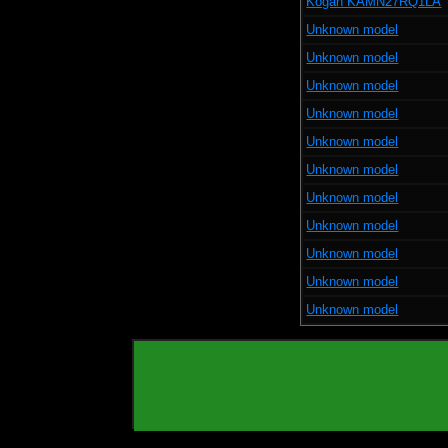
Kogan KAMN27RQ1LA
Unknown model
Unknown model
Unknown model
Unknown model
Unknown model
Unknown model
Unknown model
Unknown model
Unknown model
Unknown model
Unknown model