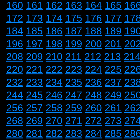
160
161
162
163
164
165
16
172
173
174
175
176
177
17
184
185
186
187
188
189
19
196
197
198
199
200
201
20
208
209
210
211
212
213
21
220
221
222
223
224
225
22
232
233
234
235
236
237
23
244
245
246
247
248
249
25
256
257
258
259
260
261
26
268
269
270
271
272
273
27
280
281
282
283
284
285
28