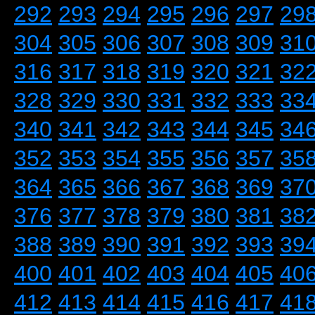
292
293
294
295
296
297
29
304
305
306
307
308
309
31
316
317
318
319
320
321
32
328
329
330
331
332
333
33
340
341
342
343
344
345
34
352
353
354
355
356
357
35
364
365
366
367
368
369
37
376
377
378
379
380
381
38
388
389
390
391
392
393
39
400
401
402
403
404
405
40
412
413
414
415
416
417
41