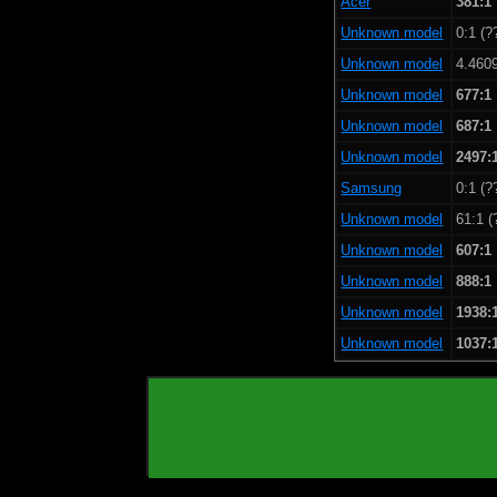
Acer
381:1
Unknown model
0:1 (?
Unknown model
4.460
Unknown model
677:1
Unknown model
687:1
Unknown model
2497:
Samsung
0:1 (?
Unknown model
61:1 (
Unknown model
607:1
Unknown model
888:1
Unknown model
1938:
Unknown model
1037: