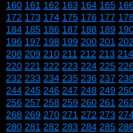
160
161
162
163
164
165
16
172
173
174
175
176
177
17
184
185
186
187
188
189
19
196
197
198
199
200
201
20
208
209
210
211
212
213
21
220
221
222
223
224
225
22
232
233
234
235
236
237
23
244
245
246
247
248
249
25
256
257
258
259
260
261
26
268
269
270
271
272
273
27
280
281
282
283
284
285
28