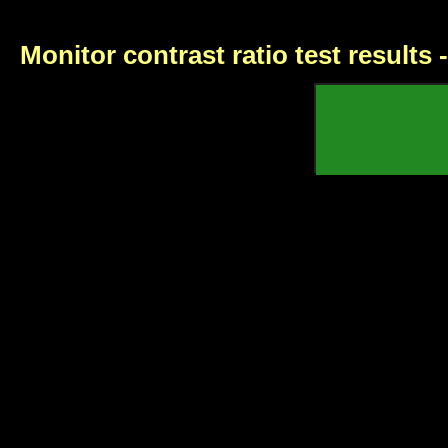
Monitor contrast ratio test results