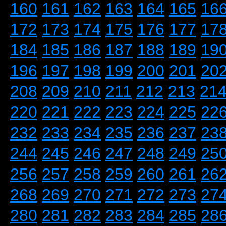
160
161
162
163
164
165
16
172
173
174
175
176
177
17
184
185
186
187
188
189
19
196
197
198
199
200
201
20
208
209
210
211
212
213
21
220
221
222
223
224
225
22
232
233
234
235
236
237
23
244
245
246
247
248
249
25
256
257
258
259
260
261
26
268
269
270
271
272
273
27
280
281
282
283
284
285
28