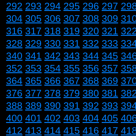
292
293
294
295
296
297
29
304
305
306
307
308
309
31
316
317
318
319
320
321
32
328
329
330
331
332
333
33
340
341
342
343
344
345
34
352
353
354
355
356
357
35
364
365
366
367
368
369
37
376
377
378
379
380
381
38
388
389
390
391
392
393
39
400
401
402
403
404
405
40
412
413
414
415
416
417
41