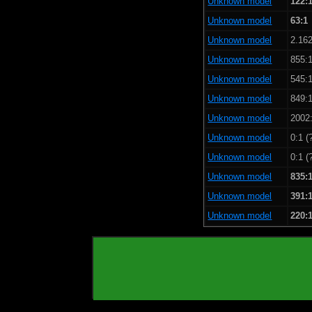
Unknown model
122:
Unknown model
63:1
Unknown model
2.16
Unknown model
855:1
Unknown model
545:1
Unknown model
849:1
Unknown model
2002:
Unknown model
0:1 (
Unknown model
0:1 (
Unknown model
835:
Unknown model
391:
Unknown model
220: