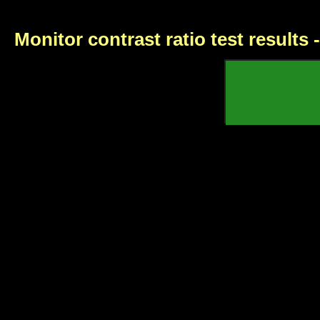
Monitor contrast ratio test results