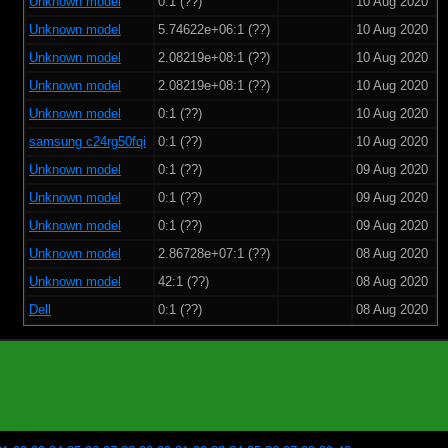
Unknown model
0:1 (??)
10 Aug 2020
Unknown model
5.74622e+06:1 (??)
10 Aug 2020
Unknown model
2.08219e+08:1 (??)
10 Aug 2020
Unknown model
2.08219e+08:1 (??)
10 Aug 2020
Unknown model
0:1 (??)
10 Aug 2020
samsung c24rg50fqi
0:1 (??)
10 Aug 2020
Unknown model
0:1 (??)
09 Aug 2020
Unknown model
0:1 (??)
09 Aug 2020
Unknown model
0:1 (??)
09 Aug 2020
Unknown model
2.86728e+07:1 (??)
08 Aug 2020
Unknown model
42:1 (??)
08 Aug 2020
Dell
0:1 (??)
08 Aug 2020