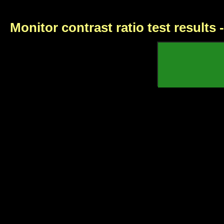
Monitor contrast ratio test results