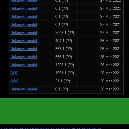
Unknown model
0:1 (??)
27 Mar 2021
Unknown model
0:1 (??)
27 Mar 2021
Unknown model
0:1 (??)
27 Mar 2021
Unknown model
0:1 (??)
27 Mar 2021
Unknown model
2093:1 (??)
27 Mar 2021
Unknown model
404:1 (??)
26 Mar 2021
Unknown model
367:1 (??)
26 Mar 2021
Unknown model
366:1 (??)
26 Mar 2021
Unknown model
1298:1 (??)
26 Mar 2021
AOC
1551:1 (??)
26 Mar 2021
AOC
21:1 (??)
26 Mar 2021
Unknown model
0:1 (??)
26 Mar 2021