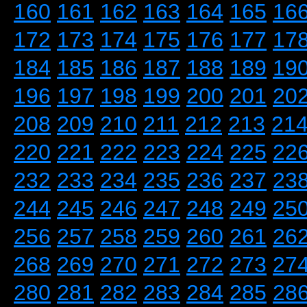
160
161
162
163
164
165
16
172
173
174
175
176
177
17
184
185
186
187
188
189
19
196
197
198
199
200
201
20
208
209
210
211
212
213
21
220
221
222
223
224
225
22
232
233
234
235
236
237
23
244
245
246
247
248
249
25
256
257
258
259
260
261
26
268
269
270
271
272
273
27
280
281
282
283
284
285
28