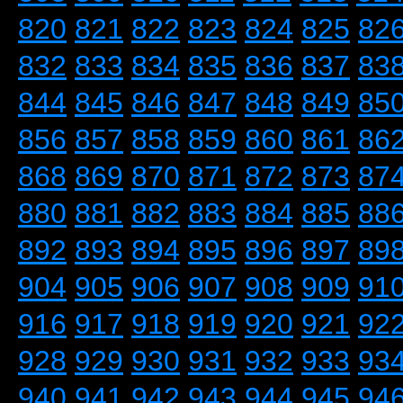
820
821
822
823
824
825
82
832
833
834
835
836
837
83
844
845
846
847
848
849
85
856
857
858
859
860
861
86
868
869
870
871
872
873
87
880
881
882
883
884
885
88
892
893
894
895
896
897
89
904
905
906
907
908
909
91
916
917
918
919
920
921
92
928
929
930
931
932
933
93
940
941
942
943
944
945
94