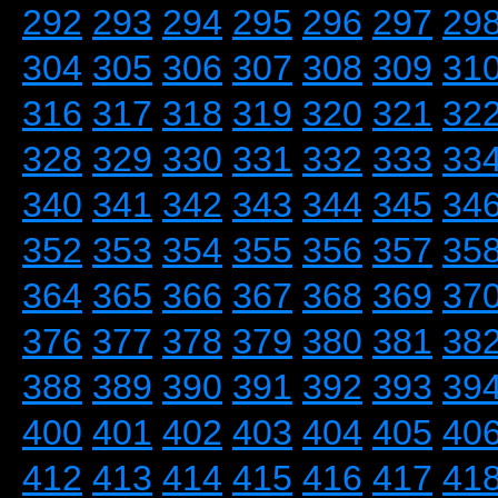
292
293
294
295
296
297
29
304
305
306
307
308
309
31
316
317
318
319
320
321
32
328
329
330
331
332
333
33
340
341
342
343
344
345
34
352
353
354
355
356
357
35
364
365
366
367
368
369
37
376
377
378
379
380
381
38
388
389
390
391
392
393
39
400
401
402
403
404
405
40
412
413
414
415
416
417
41