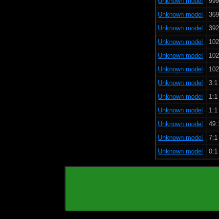
Unknown model
999
Unknown model
369
Unknown model
392
Unknown model
102
Unknown model
102
Unknown model
102
Unknown model
3:1
Unknown model
1:1
Unknown model
1:1
Unknown model
49:
Unknown model
7:1
Unknown model
0:1