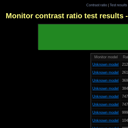
Contrast ratio
|
Test results
Monitor contrast ratio test results
Monitor model
Rat
Unknown model
212
Unknown model
261
Unknown model
369
Unknown model
384
Unknown model
747
Unknown model
747
Unknown model
999
Unknown model
104