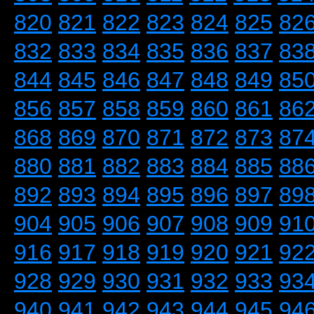
820
821
822
823
824
825
82
832
833
834
835
836
837
83
844
845
846
847
848
849
85
856
857
858
859
860
861
86
868
869
870
871
872
873
87
880
881
882
883
884
885
88
892
893
894
895
896
897
89
904
905
906
907
908
909
91
916
917
918
919
920
921
92
928
929
930
931
932
933
93
940
941
942
943
944
945
94