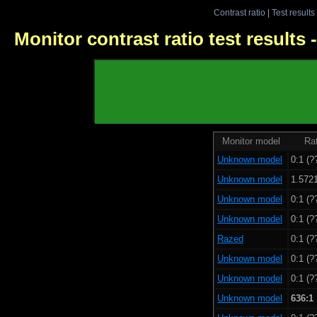
Contrast ratio
|
Test results
Monitor contrast ratio test results
Monitor model
Rat
Unknown model
0:1 (?
Unknown model
1.572
Unknown model
0:1 (?
Unknown model
0:1 (?
Razed
0:1 (?
Unknown model
0:1 (?
Unknown model
0:1 (?
Unknown model
636:1