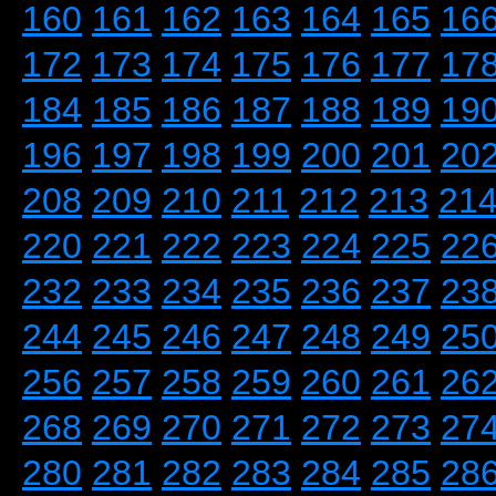
160
161
162
163
164
165
16
172
173
174
175
176
177
17
184
185
186
187
188
189
19
196
197
198
199
200
201
20
208
209
210
211
212
213
21
220
221
222
223
224
225
22
232
233
234
235
236
237
23
244
245
246
247
248
249
25
256
257
258
259
260
261
26
268
269
270
271
272
273
27
280
281
282
283
284
285
28