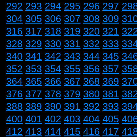
292
293
294
295
296
297
29
304
305
306
307
308
309
31
316
317
318
319
320
321
32
328
329
330
331
332
333
33
340
341
342
343
344
345
34
352
353
354
355
356
357
35
364
365
366
367
368
369
37
376
377
378
379
380
381
38
388
389
390
391
392
393
39
400
401
402
403
404
405
40
412
413
414
415
416
417
41