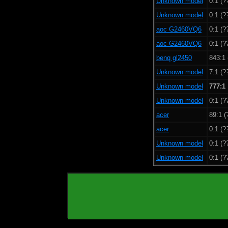
Unknown model
0:1 (?
Unknown model
0:1 (?
aoc G2460VQ6
0:1 (?
aoc G2460VQ6
0:1 (?
benq gl2450
843:1 
Unknown model
7:1 (?
Unknown model
777:1
Unknown model
0:1 (?
acer
89:1 (
acer
0:1 (?
Unknown model
0:1 (?
Unknown model
0:1 (?