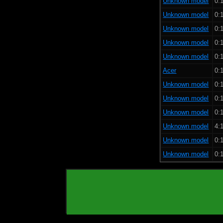
Unknown model
0:1
Unknown model
0:1
Unknown model
0:1
Unknown model
0:1
Unknown model
0:1
Acer
0:1
Unknown model
0:1
Unknown model
0:1
Unknown model
0:1
Unknown model
4:1
Unknown model
0:1
Unknown model
0:1