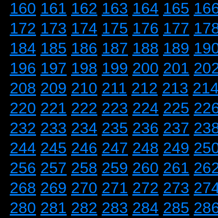
160
161
162
163
164
165
16
172
173
174
175
176
177
17
184
185
186
187
188
189
19
196
197
198
199
200
201
20
208
209
210
211
212
213
21
220
221
222
223
224
225
22
232
233
234
235
236
237
23
244
245
246
247
248
249
25
256
257
258
259
260
261
26
268
269
270
271
272
273
27
280
281
282
283
284
285
28