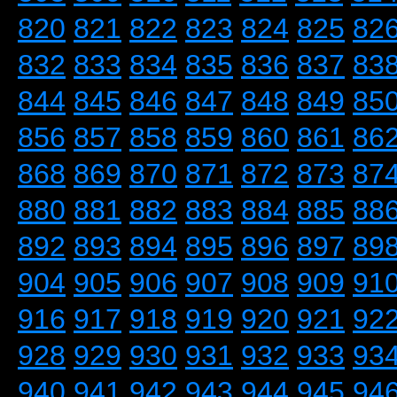
820
821
822
823
824
825
82
832
833
834
835
836
837
83
844
845
846
847
848
849
85
856
857
858
859
860
861
86
868
869
870
871
872
873
87
880
881
882
883
884
885
88
892
893
894
895
896
897
89
904
905
906
907
908
909
91
916
917
918
919
920
921
92
928
929
930
931
932
933
93
940
941
942
943
944
945
94