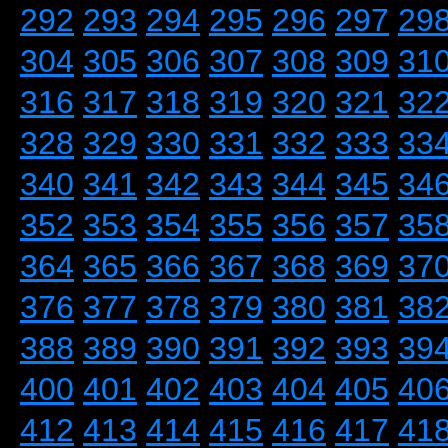
292
293
294
295
296
297
29
304
305
306
307
308
309
31
316
317
318
319
320
321
32
328
329
330
331
332
333
33
340
341
342
343
344
345
34
352
353
354
355
356
357
35
364
365
366
367
368
369
37
376
377
378
379
380
381
38
388
389
390
391
392
393
39
400
401
402
403
404
405
40
412
413
414
415
416
417
41