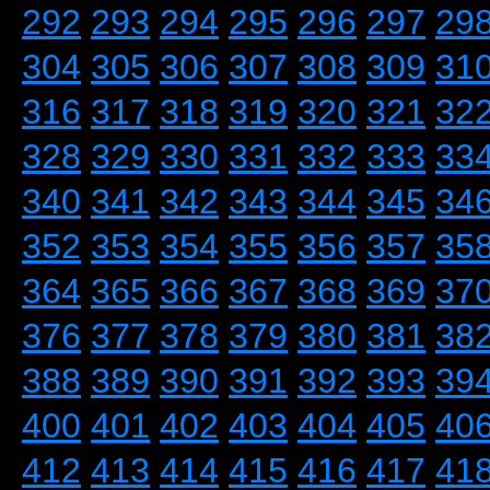
292
293
294
295
296
297
29
304
305
306
307
308
309
31
316
317
318
319
320
321
32
328
329
330
331
332
333
33
340
341
342
343
344
345
34
352
353
354
355
356
357
35
364
365
366
367
368
369
37
376
377
378
379
380
381
38
388
389
390
391
392
393
39
400
401
402
403
404
405
40
412
413
414
415
416
417
41