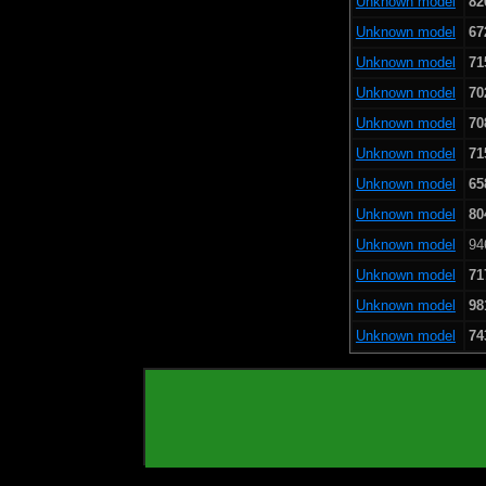
Unknown model
82
Unknown model
67
Unknown model
71
Unknown model
70
Unknown model
70
Unknown model
71
Unknown model
65
Unknown model
80
Unknown model
94
Unknown model
71
Unknown model
98
Unknown model
74