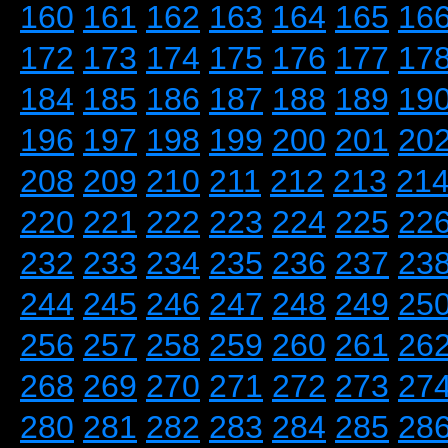
160
161
162
163
164
165
16
172
173
174
175
176
177
17
184
185
186
187
188
189
19
196
197
198
199
200
201
20
208
209
210
211
212
213
21
220
221
222
223
224
225
22
232
233
234
235
236
237
23
244
245
246
247
248
249
25
256
257
258
259
260
261
26
268
269
270
271
272
273
27
280
281
282
283
284
285
28