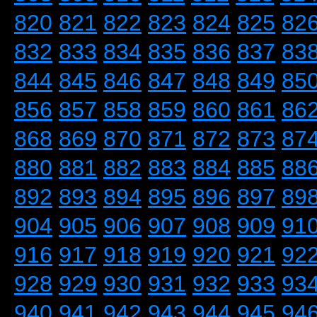
820
821
822
823
824
825
82
832
833
834
835
836
837
83
844
845
846
847
848
849
85
856
857
858
859
860
861
86
868
869
870
871
872
873
87
880
881
882
883
884
885
88
892
893
894
895
896
897
89
904
905
906
907
908
909
91
916
917
918
919
920
921
92
928
929
930
931
932
933
93
940
941
942
943
944
945
94