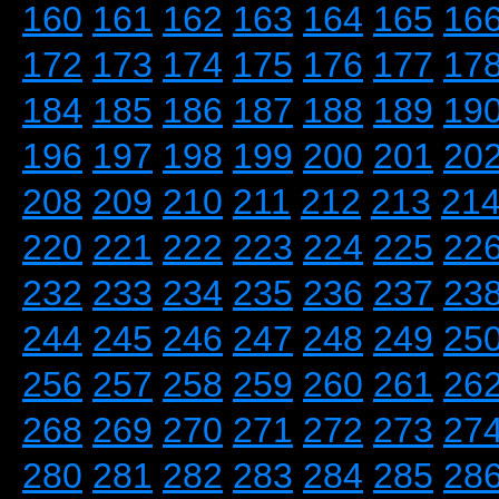
160
161
162
163
164
165
16
172
173
174
175
176
177
17
184
185
186
187
188
189
19
196
197
198
199
200
201
20
208
209
210
211
212
213
21
220
221
222
223
224
225
22
232
233
234
235
236
237
23
244
245
246
247
248
249
25
256
257
258
259
260
261
26
268
269
270
271
272
273
27
280
281
282
283
284
285
28