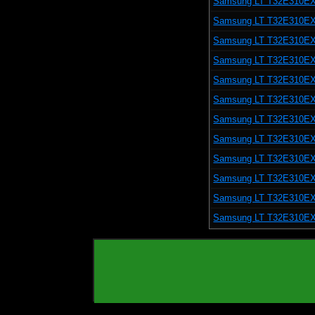
Samsung LT T32E310E
Samsung LT T32E310E
Samsung LT T32E310E
Samsung LT T32E310E
Samsung LT T32E310E
Samsung LT T32E310E
Samsung LT T32E310E
Samsung LT T32E310E
Samsung LT T32E310E
Samsung LT T32E310E
Samsung LT T32E310E
Samsung LT T32E310E