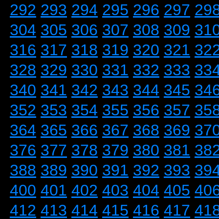
292
293
294
295
296
297
29
304
305
306
307
308
309
31
316
317
318
319
320
321
32
328
329
330
331
332
333
33
340
341
342
343
344
345
34
352
353
354
355
356
357
35
364
365
366
367
368
369
37
376
377
378
379
380
381
38
388
389
390
391
392
393
39
400
401
402
403
404
405
40
412
413
414
415
416
417
41