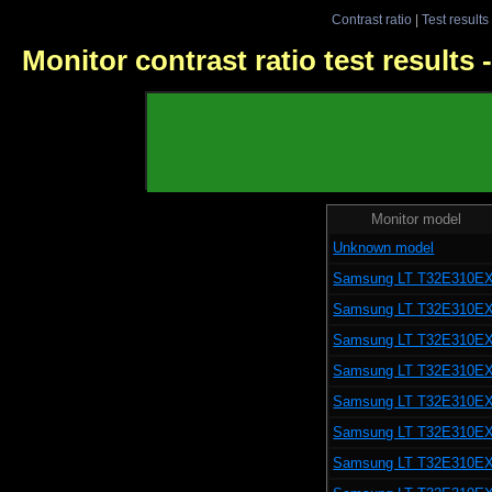
Contrast ratio
|
Test results
Monitor contrast ratio test results
Monitor model
Unknown model
Samsung LT T32E310E
Samsung LT T32E310E
Samsung LT T32E310E
Samsung LT T32E310E
Samsung LT T32E310E
Samsung LT T32E310E
Samsung LT T32E310E