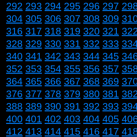
292
293
294
295
296
297
29
304
305
306
307
308
309
31
316
317
318
319
320
321
32
328
329
330
331
332
333
33
340
341
342
343
344
345
34
352
353
354
355
356
357
35
364
365
366
367
368
369
37
376
377
378
379
380
381
38
388
389
390
391
392
393
39
400
401
402
403
404
405
40
412
413
414
415
416
417
41