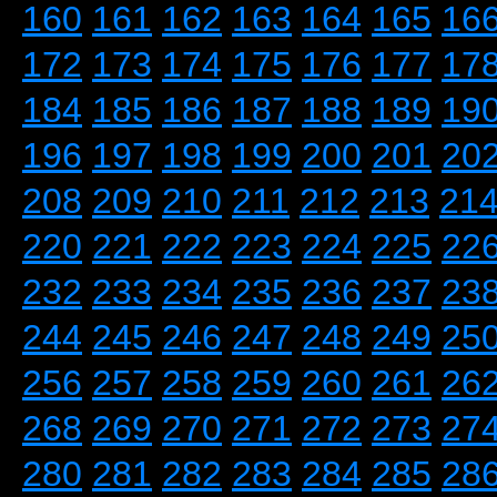
160
161
162
163
164
165
16
172
173
174
175
176
177
17
184
185
186
187
188
189
19
196
197
198
199
200
201
20
208
209
210
211
212
213
21
220
221
222
223
224
225
22
232
233
234
235
236
237
23
244
245
246
247
248
249
25
256
257
258
259
260
261
26
268
269
270
271
272
273
27
280
281
282
283
284
285
28