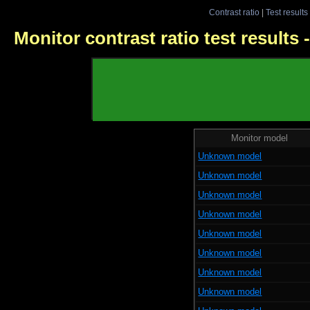
Contrast ratio
|
Test results
Monitor contrast ratio test results
Monitor model
Unknown model
Unknown model
Unknown model
Unknown model
Unknown model
Unknown model
Unknown model
Unknown model