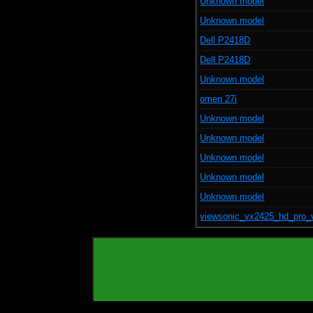
Unknown model
Unknown model
Dell P2418D
Dell P2418D
Unknown model
omen 27i
Unknown model
Unknown model
Unknown model
Unknown model
Unknown model
viewsonic_vx2425_hd_pro_