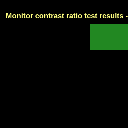
Monitor contrast ratio test results