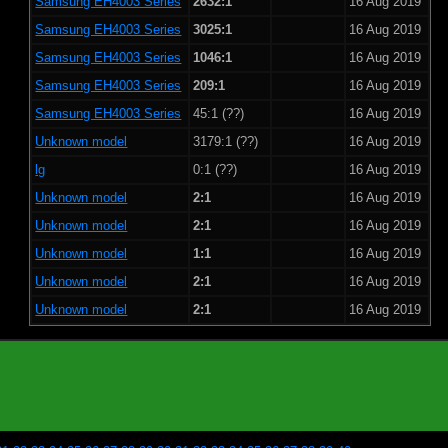
Samsung EH4003 Series
2632:1
16 Aug 2019
Samsung EH4003 Series
3025:1
16 Aug 2019
Samsung EH4003 Series
1046:1
16 Aug 2019
Samsung EH4003 Series
209:1
16 Aug 2019
Samsung EH4003 Series
45:1 (??)
16 Aug 2019
Unknown model
3179:1 (??)
16 Aug 2019
lg
0:1 (??)
16 Aug 2019
Unknown model
2:1
16 Aug 2019
Unknown model
2:1
16 Aug 2019
Unknown model
1:1
16 Aug 2019
Unknown model
2:1
16 Aug 2019
Unknown model
2:1
16 Aug 2019