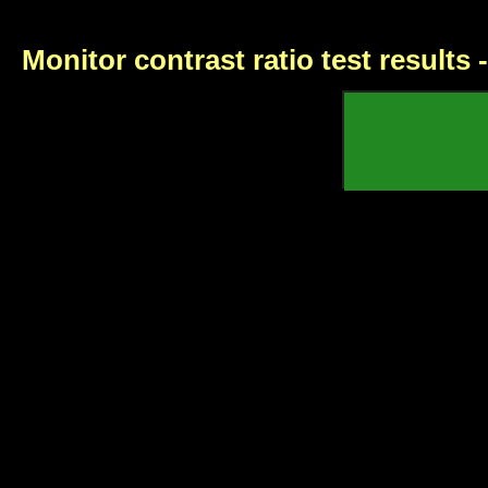
Monitor contrast ratio test results